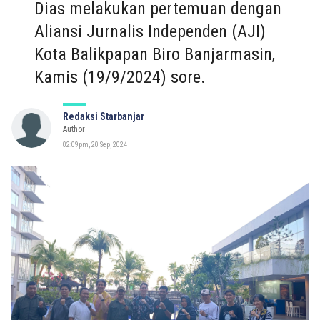
Dias melakukan pertemuan dengan
Aliansi Jurnalis Independen (AJI)
Kota Balikpapan Biro Banjarmasin,
Kamis (19/9/2024) sore.
Redaksi Starbanjar
Author
02:09pm, 20 Sep, 2024