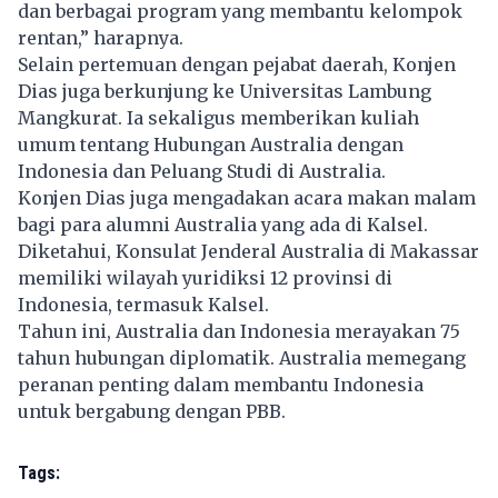
dan berbagai program yang membantu kelompok
rentan,” harapnya.
Selain pertemuan dengan pejabat daerah, Konjen
Dias juga berkunjung ke Universitas Lambung
Mangkurat. Ia sekaligus memberikan kuliah
umum tentang Hubungan Australia dengan
Indonesia dan Peluang Studi di Australia.
Konjen Dias juga mengadakan acara makan malam
bagi para alumni Australia yang ada di Kalsel.
Diketahui, Konsulat Jenderal Australia di Makassar
memiliki wilayah yuridiksi 12 provinsi di
Indonesia, termasuk Kalsel.
Tahun ini, Australia dan Indonesia merayakan 75
tahun hubungan diplomatik. Australia memegang
peranan penting dalam membantu Indonesia
untuk bergabung dengan PBB.
Tags: