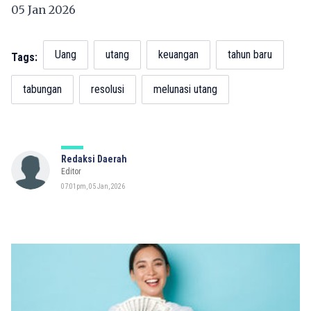
05 Jan 2026
Uang
utang
keuangan
tahun baru
Tags:
tabungan
resolusi
melunasi utang
Redaksi Daerah
Editor
07:01pm, 05 Jan, 2026