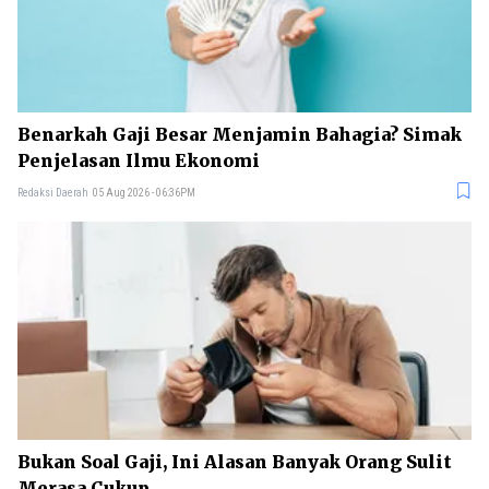
Benarkah Gaji Besar Menjamin Bahagia? Simak
Penjelasan Ilmu Ekonomi
Redaksi Daerah
05 Aug 2026 - 06:36PM
Bukan Soal Gaji, Ini Alasan Banyak Orang Sulit
Merasa Cukup