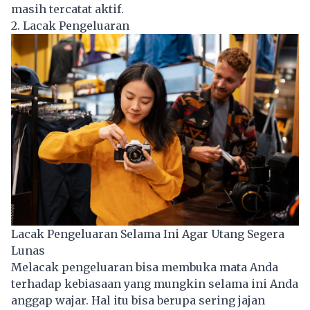
masih tercatat aktif.
2. Lacak Pengeluaran
Lacak Pengeluaran Selama Ini Agar Utang Segera
Lunas
Melacak pengeluaran bisa membuka mata Anda
terhadap kebiasaan yang mungkin selama ini Anda
anggap wajar. Hal itu bisa berupa sering jajan