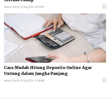
Redaksi Daerah
05 Aug 2026 - 02:26PM
Cara Mudah Hitung Deposito Online Agar
Untung dalam Jangka Panjang
Redaksi Daerah
05 Aug 2026 - 10:58AM