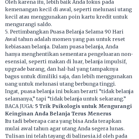
Oleh karena itu, lebih baik Anda fokus pada
kemenangan kecil di awal, seperti melunasi utang
kecil atau menggunakan poin kartu kredit untuk
mengurangi saldo.
5. Pertimbangkan Puasa Belanja Selama 90 Hari
Awal tahun adalah momen yang pas untuk reset
kebiasaan belanja. Dalam puasa belanja, Anda
hanya menghentikan sementara pengeluaran non-
esensial, seperti makan di luar, belanja impulsif,
upgrade barang, dan hal-hal yang tampaknya
bagus untuk dimiliki saja, dan lebih menggunakan
uang untuk melunasi utang berbunga tinggi.
Ingat, puasa belanja ini bukan berarti “tidak belanja
selamanya,” tapi “tidak belanja untuk sekarang.”
BACA JUGA:
5 Trik Psikologis untuk Mengurangi
Keinginan Anda Belanja Terus Menerus
Itu tadi beberapa cara yang bisa Anda terapkan
mulai awal tahun agar utang Anda segera lunas.
Tulisan ini telah tayang di
balinesia.id
oleh pada