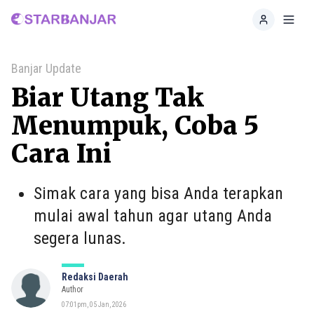
Home
Toggl
Banjar Update
Biar Utang Tak
Menumpuk, Coba 5
Cara Ini
Simak cara yang bisa Anda terapkan
mulai awal tahun agar utang Anda
segera lunas.
Redaksi Daerah
Author
07:01pm, 05 Jan, 2026