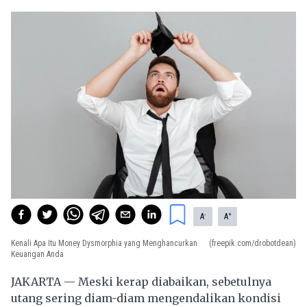
-
+
A
A
Kenali Apa Itu Money Dysmorphia yang Menghancurkan
(freepik.com/drobotdean)
Keuangan Anda
JAKARTA — Meski kerap diabaikan, sebetulnya
utang sering diam-diam mengendalikan kondisi