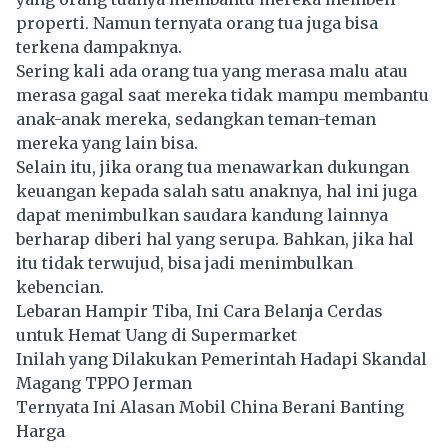
properti. Namun ternyata orang tua juga bisa
terkena dampaknya.
Sering kali ada orang tua yang merasa malu atau
merasa gagal saat mereka tidak mampu membantu
anak-anak mereka, sedangkan teman-teman
mereka yang lain bisa.
Selain itu, jika orang tua menawarkan dukungan
keuangan kepada salah satu anaknya, hal ini juga
dapat menimbulkan saudara kandung lainnya
berharap diberi hal yang serupa. Bahkan, jika hal
itu tidak terwujud, bisa jadi menimbulkan
kebencian.
Lebaran Hampir Tiba, Ini Cara Belanja Cerdas
untuk Hemat Uang di Supermarket
Inilah yang Dilakukan Pemerintah Hadapi Skandal
Magang TPPO Jerman
Ternyata Ini Alasan Mobil China Berani Banting
Harga