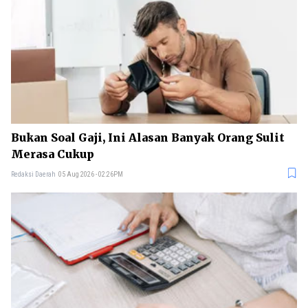
Bukan Soal Gaji, Ini Alasan Banyak Orang Sulit
Merasa Cukup
Redaksi Daerah
05 Aug 2026 - 02:26PM