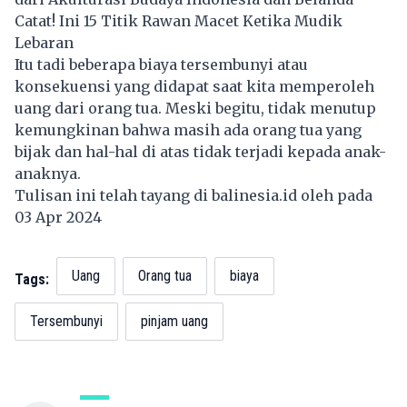
Catat! Ini 15 Titik Rawan Macet Ketika Mudik
Lebaran
Itu tadi beberapa biaya tersembunyi atau
konsekuensi yang didapat saat kita memperoleh
uang dari orang tua. Meski begitu, tidak menutup
kemungkinan bahwa masih ada orang tua yang
bijak dan hal-hal di atas tidak terjadi kepada anak-
anaknya.
Tulisan ini telah tayang di
balinesia.id
oleh pada
03 Apr 2024
Uang
Orang tua
biaya
Tags:
Tersembunyi
pinjam uang