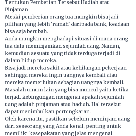
Tentukan Pemberian Tersebut Hadiah atau
Pinjaman
Meski pemberian orang tua mungkin bisa jadi
pilihan yang lebih ‘ramah’ daripada bank, keadaan
bisa saja berubah.
Anda mungkin menghadapi situasi di mana orang
tua dulu meminjamkan sejumlah uang. Namun,
kemudian sesuatu yang tidak terduga terjadi di
dalam hidup mereka.
Bisa jadi mereka sakit atau kehilangan pekerjaan
sehingga mereka ingin uangnya kembali atau
mereka memerlukan sebagian uangnya kembali.
Masalah umum lain yang bisa muncul yaitu ketika
terjadi kebingungan mengenai apakah sejumlah
uang adalah pinjaman atau hadiah. Hal tersebut
dapat menimbulkan pertengkaran.
Oleh karena itu, pastikan sebelum meminjam uang
dari seseorang yang Anda kenal, penting untuk
memiliki kesepakatan yang jelas mengenai