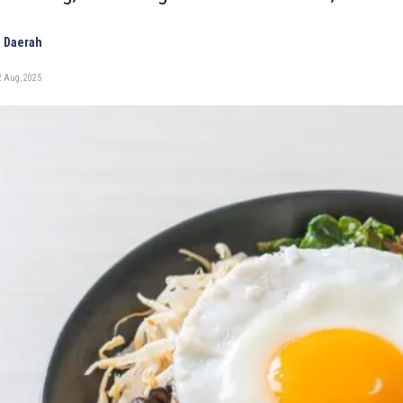
 Daerah
2 Aug, 2025