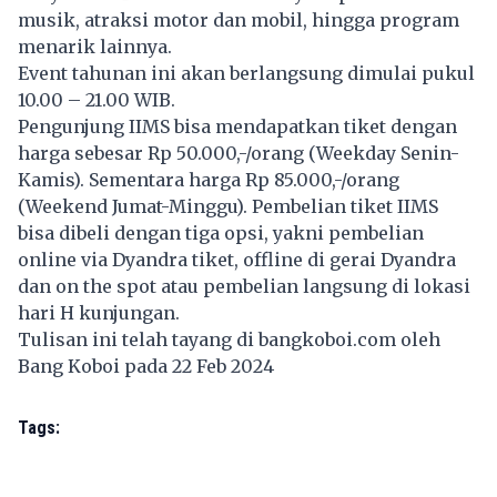
musik, atraksi motor dan mobil, hingga program
menarik lainnya.
Event tahunan ini akan berlangsung dimulai pukul
10.00 – 21.00 WIB.
Pengunjung IIMS bisa mendapatkan tiket dengan
harga sebesar Rp 50.000,-/orang (Weekday Senin-
Kamis). Sementara harga Rp 85.000,-/orang
(Weekend Jumat-Minggu). Pembelian tiket IIMS
bisa dibeli dengan tiga opsi, yakni pembelian
online via Dyandra tiket, offline di gerai Dyandra
dan on the spot atau pembelian langsung di lokasi
hari H kunjungan.
Tulisan ini telah tayang di
bangkoboi.com
oleh
Bang Koboi pada 22 Feb 2024
Tags: