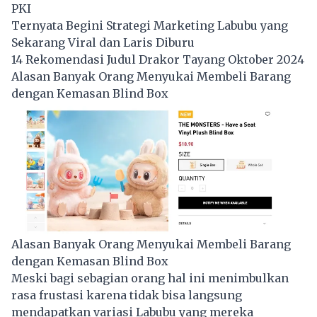
PKI
Ternyata Begini Strategi Marketing Labubu yang
Sekarang Viral dan Laris Diburu
14 Rekomendasi Judul Drakor Tayang Oktober 2024
Alasan Banyak Orang Menyukai Membeli Barang
dengan Kemasan Blind Box
Alasan Banyak Orang Menyukai Membeli Barang
dengan Kemasan Blind Box
Meski bagi sebagian orang hal ini menimbulkan
rasa frustasi karena tidak bisa langsung
mendapatkan variasi Labubu yang mereka