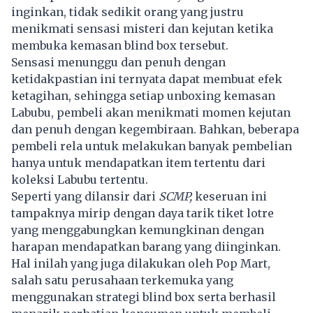
inginkan, tidak sedikit orang yang justru
menikmati sensasi misteri dan kejutan ketika
membuka kemasan blind box tersebut.
Sensasi menunggu dan penuh dengan
ketidakpastian ini ternyata dapat membuat efek
ketagihan, sehingga setiap unboxing kemasan
Labubu, pembeli akan menikmati momen kejutan
dan penuh dengan kegembiraan. Bahkan, beberapa
pembeli rela untuk melakukan banyak pembelian
hanya untuk mendapatkan item tertentu dari
koleksi Labubu tertentu.
Seperti yang dilansir dari
SCMP,
keseruan ini
tampaknya mirip dengan daya tarik tiket lotre
yang menggabungkan kemungkinan dengan
harapan mendapatkan barang yang diinginkan.
Hal inilah yang juga dilakukan oleh Pop Mart,
salah satu perusahaan terkemuka yang
menggunakan strategi blind box serta berhasil