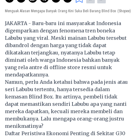
Menguak Alasan Mengapa Banyak Orang Kini Suka Beli Barang Blind Box
(Shopee)
JAKARTA - Baru-baru ini masyarakat Indonesia
digemparkan dengan fenomena tren boneka
Labubu yang viral. Meski mainan Labubu tersebut
dibandrol dengan harga yang tidak dapat
dikatakan terjangkau, nyatanya Labubu tetap
diminati oleh warga Indonesia bahkan banyak
yang rela antre di offline store resmi untuk
mendapatkannya.
Namun, perlu Anda ketahui bahwa pada jenis atau
seri Labubu tertentu, hanya tersedia dalam
kemasan Blind Box. Itu artinya, pembeli tidak
dapat memastikan sendiri Labubu apa yang nanti
mereka dapatkan, kecuali mereka membeli dan
membukanya. Lalu mengapa orang-orang justru
menikmatinya?
Daftar Peristiwa Ekonomi Penting di Sekitar G30