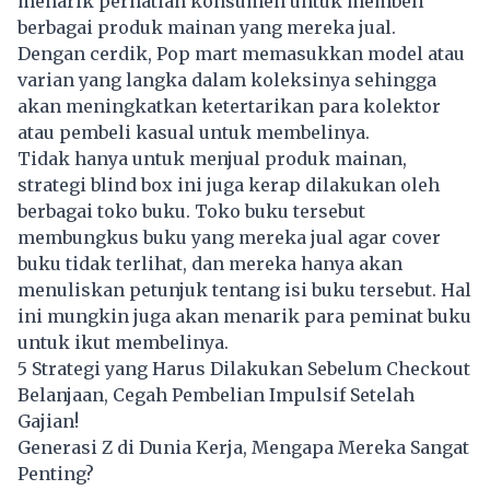
menarik perhatian konsumen untuk membeli
berbagai produk mainan yang mereka jual.
Dengan cerdik, Pop mart memasukkan model atau
varian yang langka dalam koleksinya sehingga
akan meningkatkan ketertarikan para kolektor
atau pembeli kasual untuk membelinya.
Tidak hanya untuk menjual produk mainan,
strategi blind box ini juga kerap dilakukan oleh
berbagai toko buku. Toko buku tersebut
membungkus buku yang mereka jual agar cover
buku tidak terlihat, dan mereka hanya akan
menuliskan petunjuk tentang isi buku tersebut. Hal
ini mungkin juga akan menarik para peminat buku
untuk ikut membelinya.
5 Strategi yang Harus Dilakukan Sebelum Checkout
Belanjaan, Cegah Pembelian Impulsif Setelah
Gajian!
Generasi Z di Dunia Kerja, Mengapa Mereka Sangat
Penting?