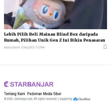
Lebih Pilih Beli Mainan Blind Box daripada
Rumah, Pilihan Unik Gen Z Ini Bikin Penasaran
Redaksi Daerah
13 Aug 2025 - 11:27AM
Tentang Kami
Pedoman Media Siber
© 2023.
starbanjar.com
. All rights reserved. | support by