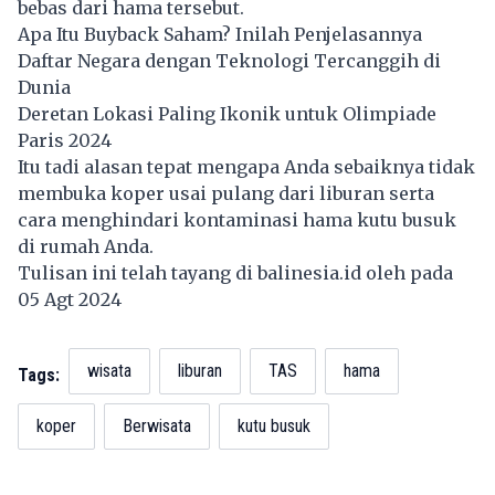
bebas dari hama tersebut.
Apa Itu Buyback Saham? Inilah Penjelasannya
Daftar Negara dengan Teknologi Tercanggih di
Dunia
Deretan Lokasi Paling Ikonik untuk Olimpiade
Paris 2024
Itu tadi alasan tepat mengapa Anda sebaiknya tidak
membuka koper usai pulang dari liburan serta
cara menghindari kontaminasi hama kutu busuk
di rumah Anda.
Tulisan ini telah tayang di
balinesia.id
oleh pada
05 Agt 2024
wisata
liburan
TAS
hama
Tags:
koper
Berwisata
kutu busuk