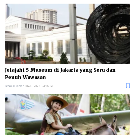
Jelajahi 5 Museum di Jakarta yang Seru dan
Penuh Wawasan
Redaksi Daerah
06 Jul 2026 - 03:15PM