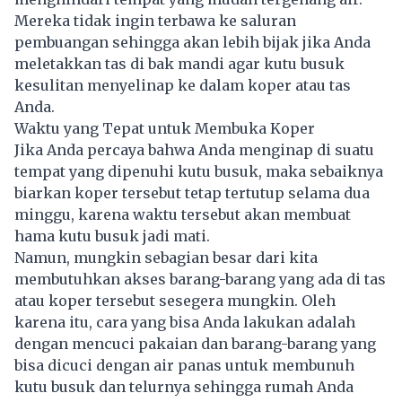
Mereka tidak ingin terbawa ke saluran
pembuangan sehingga akan lebih bijak jika Anda
meletakkan tas di bak mandi agar kutu busuk
kesulitan menyelinap ke dalam koper atau tas
Anda.
Waktu yang Tepat untuk Membuka Koper
Jika Anda percaya bahwa Anda menginap di suatu
tempat yang dipenuhi kutu busuk, maka sebaiknya
biarkan koper tersebut tetap tertutup selama dua
minggu, karena waktu tersebut akan membuat
hama kutu busuk jadi mati.
Namun, mungkin sebagian besar dari kita
membutuhkan akses barang-barang yang ada di tas
atau koper tersebut sesegera mungkin. Oleh
karena itu, cara yang bisa Anda lakukan adalah
dengan mencuci pakaian dan barang-barang yang
bisa dicuci dengan air panas untuk membunuh
kutu busuk dan telurnya sehingga rumah Anda