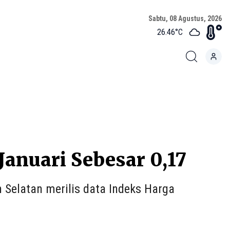
Sabtu, 08 Agustus, 2026
26.46
°C
Januari Sebesar 0,17
Selatan merilis data Indeks Harga