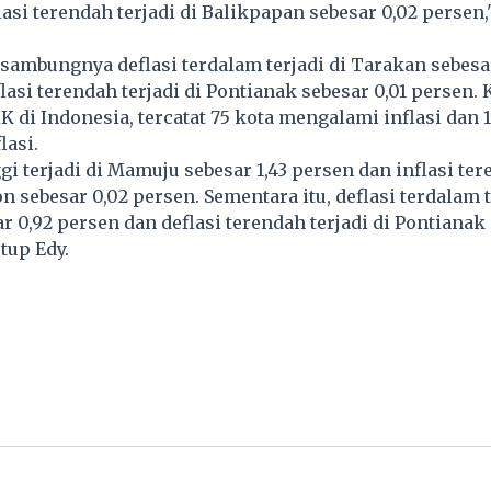
asi terendah terjadi di Balikpapan sebesar 0,02 persen
 sambungnya deflasi terdalam terjadi di Tarakan sebesa
lasi terendah terjadi di Pontianak sebesar 0,01 persen
K di Indonesia, tercatat 75 kota mengalami inflasi dan 1
lasi.
ggi terjadi di Mamuju sebesar 1,43 persen dan inflasi te
n sebesar 0,02 persen. Sementara itu, deflasi terdalam t
r 0,92 persen dan deflasi terendah terjadi di Pontianak
utup Edy.