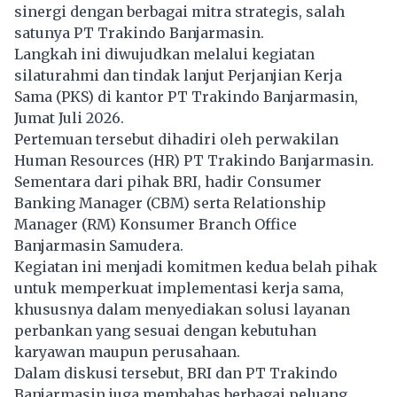
sinergi dengan berbagai mitra strategis, salah
satunya PT Trakindo Banjarmasin.
Langkah ini diwujudkan melalui kegiatan
silaturahmi dan tindak lanjut Perjanjian Kerja
Sama (PKS) di kantor PT Trakindo Banjarmasin,
Jumat Juli 2026.
Pertemuan tersebut dihadiri oleh perwakilan
Human Resources (HR) PT Trakindo Banjarmasin.
Sementara dari pihak BRI, hadir Consumer
Banking Manager (CBM) serta Relationship
Manager (RM) Konsumer Branch Office
Banjarmasin Samudera.
Kegiatan ini menjadi komitmen kedua belah pihak
untuk memperkuat implementasi kerja sama,
khususnya dalam menyediakan solusi layanan
perbankan yang sesuai dengan kebutuhan
karyawan maupun perusahaan.
Dalam diskusi tersebut, BRI dan PT Trakindo
Banjarmasin juga membahas berbagai peluang