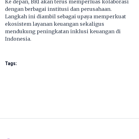
Ke depan, BRI akan terus memperluas kolaborasi
dengan berbagai institusi dan perusahaan.
Langkah ini diambil sebagai upaya memperkuat
ekosistem layanan keuangan sekaligus
mendukung peningkatan inklusi keuangan di
Indonesia.
Tags: