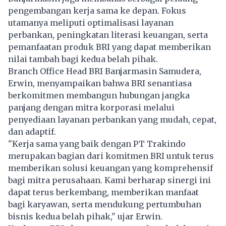
pengembangan kerja sama ke depan. Fokus
utamanya meliputi optimalisasi layanan
perbankan, peningkatan literasi keuangan, serta
pemanfaatan produk BRI yang dapat memberikan
nilai tambah bagi kedua belah pihak.
Branch Office Head BRI Banjarmasin Samudera,
Erwin, menyampaikan bahwa BRI senantiasa
berkomitmen membangun hubungan jangka
panjang dengan mitra korporasi melalui
penyediaan layanan perbankan yang mudah, cepat,
dan adaptif.
"Kerja sama yang baik dengan PT Trakindo
merupakan bagian dari komitmen BRI untuk terus
memberikan solusi keuangan yang komprehensif
bagi mitra perusahaan. Kami berharap sinergi ini
dapat terus berkembang, memberikan manfaat
bagi karyawan, serta mendukung pertumbuhan
bisnis kedua belah pihak," ujar Erwin.