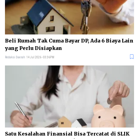
Beli Rumah Tak Cuma Bayar DP, Ada 6 Biaya Lain
yang Perlu Disiapkan
Redaksi Daerah
14 Jul 2026 - 03:36PM
Satu Kesalahan Finansial Bisa Tercatat di SLIK