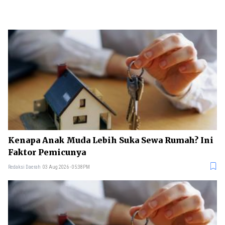
Kenapa Anak Muda Lebih Suka Sewa Rumah? Ini
Faktor Pemicunya
Redaksi Daerah
03 Aug 2026 - 05:38PM