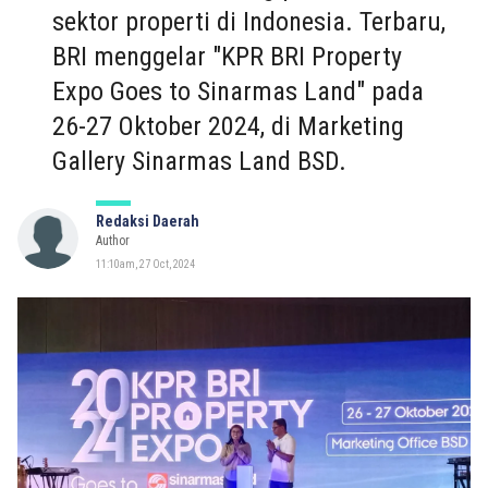
sektor properti di Indonesia. Terbaru,
BRI menggelar "KPR BRI Property
Expo Goes to Sinarmas Land" pada
26-27 Oktober 2024, di Marketing
Gallery Sinarmas Land BSD.
Redaksi Daerah
Author
11:10am, 27 Oct, 2024