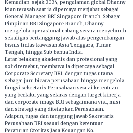
Kemudian, sejak 2024, pengalaman global Dhanny
kian terasah saat ia dipercaya menjabat sebagai
General Manager BRI Singapore Branch. Sebagai
Pimpinan BRI Singapore Branch, Dhanny
mengelola operasional cabang secara menyeluruh
sekaligus bertanggung jawab atas pengembangan
bisnis lintas kawasan Asia Tenggara, Timur
Tengah, hingga Sub-benua India.
Latar belakang akademis dan profesional yang
solid tersebut, membawa ia dipercaya sebagai
Corporate Secretary BRI, dengan tugas utama
sebagai juru bicara perusahaan hingga mengelola
fungsi sekretaris Perusahaan sesuai ketentuan
yang berlaku yang selaras dengan target kinerja
dan corporate image BRI sebagaimana visi, misi
dan strategi yang ditetapkan Perusahaan.
Adapun, tugas dan tanggung jawab Sekretaris
Perusahaan BRI sesuai dengan ketentuan
Peraturan Otoritas Jasa Keuangan No.