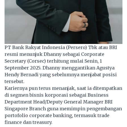
PT Bank Rakyat Indonesia (Persero) Tbk atau BRI
resmi menunjuk Dhanny sebagai Corporate
Secretary (Corsec) terhitung mulai Senin, 1
September 2025. Dhanny menggantikan Agustya
Hendy Bernadi yang sebelumnya menjabat posisi
tersebut.
Kariernya pun terus menanjak, saat ia ditempatkan
di segmen bisnis korporasi sebagai Business
Department Head/Deputy General Manager BRI
Singapore Branch guna memimpin pengembangan
portofolio corporate banking, termasuk trade
finance dan treasury.