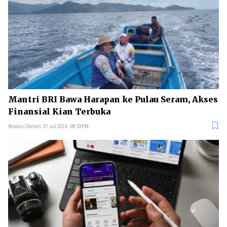
Mantri BRI Bawa Harapan ke Pulau Seram, Akses
Finansial Kian Terbuka
Redaksi Daerah
31 Jul 2026 - 08:53PM