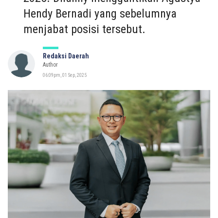
Hendy Bernadi yang sebelumnya
menjabat posisi tersebut.
Redaksi Daerah
Author
06:09pm, 01 Sep, 2025