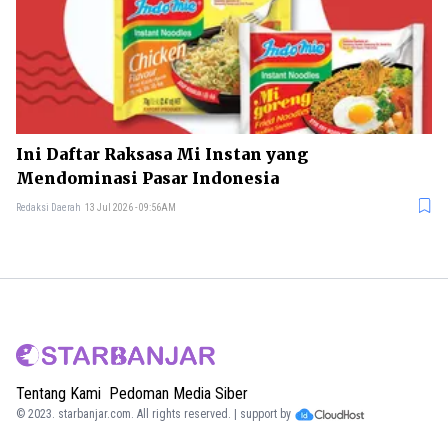
Ini Daftar Raksasa Mi Instan yang
Mendominasi Pasar Indonesia
Redaksi Daerah
13 Jul 2026 - 09:56AM
Tentang Kami
Pedoman Media Siber
© 2023.
starbanjar.com
. All rights reserved. | support by