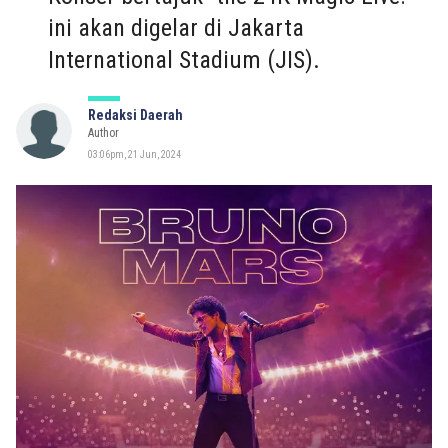
ini akan digelar di Jakarta
International Stadium (JIS).
Redaksi Daerah
Author
03:06pm, 21 Jun, 2024