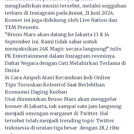
menghadirkan musisi tersebut, melalui unggahan
terbaru di Instagram pada Jumat, 21 Juni 2024.
Konser ini juga didukung oleh Live Nation dan
TEM Presents.
“Bruno Mars akan datang ke Jakarta 13 & 14
September ini. Kami tidak sabar untuk
menyaksikan 24K Magic secara langsung!” tulis
PK Entertainment dalam Instagram resminya.
Daftar Negara dengan Cuti Melahirkan Terlama di
Dunia
14 Cara Ampuh Atasi Kecanduan Judi Online
Tips Turunkan Kolestrol Saat Berlebihan
Konsumsi Daging Kurban
Usai diumumkan Bruno Mars akan menggelar
konser
di Jakarta, tak sampai satu jam langsung
menjadi omongan warganet di Twitter. Hal
tersebut telah menjadi trending topic Twitter
Indonesia di urutan tiga besar dengan 28,2 ribu