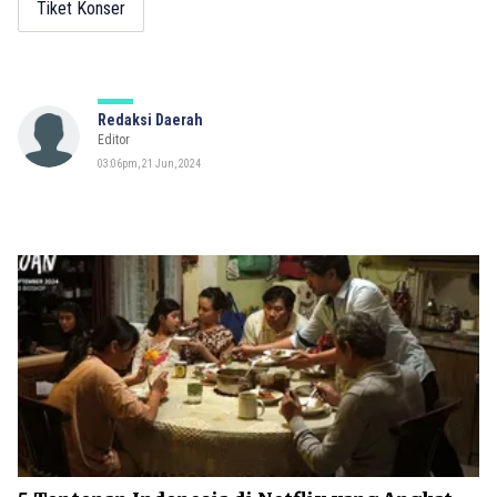
Tiket Konser
Redaksi Daerah
Editor
03:06pm, 21 Jun, 2024