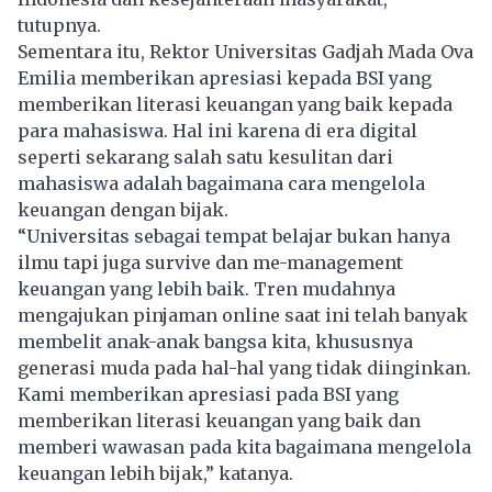
tutupnya.
Sementara itu, Rektor Universitas Gadjah Mada Ova
Emilia memberikan apresiasi kepada BSI yang
memberikan literasi keuangan yang baik kepada
para mahasiswa. Hal ini karena di era digital
seperti sekarang salah satu kesulitan dari
mahasiswa adalah bagaimana cara mengelola
keuangan dengan bijak.
“Universitas sebagai tempat belajar bukan hanya
ilmu tapi juga survive dan me-management
keuangan yang lebih baik. Tren mudahnya
mengajukan pinjaman online saat ini telah banyak
membelit anak-anak bangsa kita, khususnya
generasi muda pada hal-hal yang tidak diinginkan.
Kami memberikan apresiasi pada BSI yang
memberikan literasi keuangan yang baik dan
memberi wawasan pada kita bagaimana mengelola
keuangan lebih bijak,” katanya.