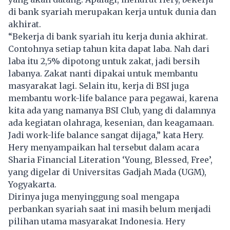
di bank syariah merupakan kerja untuk dunia dan
akhirat.
“Bekerja di bank syariah itu kerja dunia akhirat.
Contohnya setiap tahun kita dapat laba. Nah dari
laba itu 2,5% dipotong untuk zakat, jadi bersih
labanya. Zakat nanti dipakai untuk membantu
masyarakat lagi. Selain itu, kerja di BSI juga
membantu work-life balance para pegawai, karena
kita ada yang namanya BSI Club, yang di dalamnya
ada kegiatan olahraga, kesenian, dan keagamaan.
Jadi work-life balance sangat dijaga,” kata Hery.
Hery menyampaikan hal tersebut dalam acara
Sharia Financial Literation ‘Young, Blessed, Free’,
yang digelar di Universitas Gadjah Mada (UGM),
Yogyakarta.
Dirinya juga menyinggung soal mengapa
perbankan syariah saat ini masih belum menjadi
pilihan utama masyarakat Indonesia. Hery