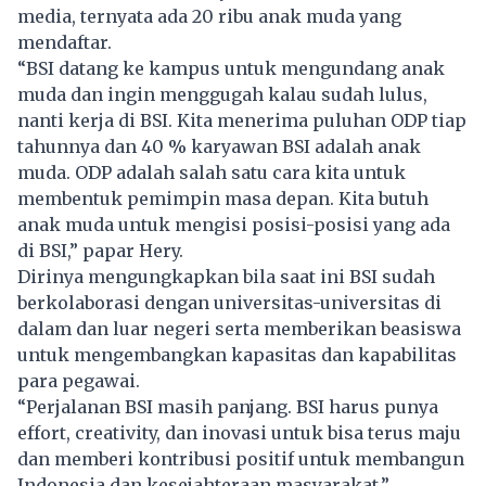
media, ternyata ada 20 ribu anak muda yang
mendaftar.
“BSI datang ke kampus untuk mengundang anak
muda dan ingin menggugah kalau sudah lulus,
nanti kerja di BSI. Kita menerima puluhan ODP tiap
tahunnya dan 40 % karyawan BSI adalah anak
muda. ODP adalah salah satu cara kita untuk
membentuk pemimpin masa depan. Kita butuh
anak muda untuk mengisi posisi-posisi yang ada
di BSI,” papar Hery.
Dirinya mengungkapkan bila saat ini BSI sudah
berkolaborasi dengan universitas-universitas di
dalam dan luar negeri serta memberikan beasiswa
untuk mengembangkan kapasitas dan kapabilitas
para pegawai.
“Perjalanan BSI masih panjang. BSI harus punya
effort, creativity, dan inovasi untuk bisa terus maju
dan memberi kontribusi positif untuk membangun
Indonesia dan kesejahteraan masyarakat,”