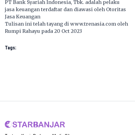
PT Bank Syariah Indonesia, Tbk. adalah pelaku
jasa keuangan terdaftar dan diawasi oleh Otoritas
Jasa Keuangan
Tulisan ini telah tayang di
www.trenasia.com
oleh
Rumpi Rahayu pada 20 Oct 2023
Tags: