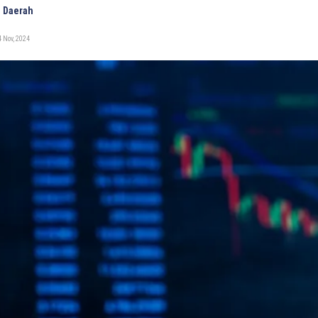
 Daerah
 Nov, 2024