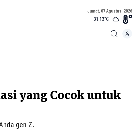
Jumat, 07 Agustus, 2026
31.13
°C
stasi yang Cocok untuk
 Anda gen Z.