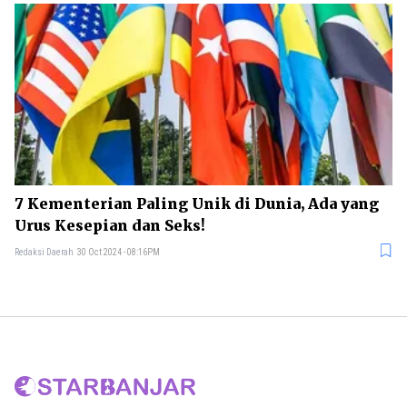
7 Kementerian Paling Unik di Dunia, Ada yang
Urus Kesepian dan Seks!
Redaksi Daerah
30 Oct 2024 - 08:16PM