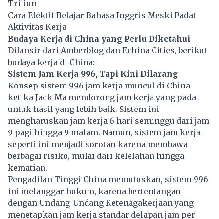
Triliun
Cara Efektif Belajar Bahasa Inggris Meski Padat
Aktivitas Kerja
Budaya Kerja di China yang Perlu Diketahui
Dilansir dari Amberblog dan Echina Cities, berikut
budaya kerja di China:
Sistem Jam Kerja 996, Tapi Kini Dilarang
Konsep sistem 996 jam kerja muncul di China
ketika Jack Ma mendorong jam kerja yang padat
untuk hasil yang lebih baik. Sistem ini
mengharuskan jam kerja 6 hari seminggu dari jam
9 pagi hingga 9 malam. Namun, sistem jam kerja
seperti ini menjadi sorotan karena membawa
berbagai risiko, mulai dari kelelahan hingga
kematian.
Pengadilan Tinggi China memutuskan, sistem 996
ini melanggar hukum, karena bertentangan
dengan Undang-Undang Ketenagakerjaan yang
menetapkan jam kerja standar delapan jam per