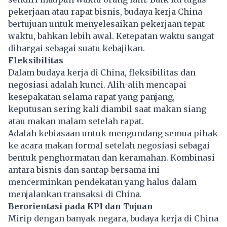
pekerjaan atau rapat bisnis, budaya kerja China
bertujuan untuk menyelesaikan
pekerjaan
tepat
waktu, bahkan lebih awal. Ketepatan waktu sangat
dihargai sebagai suatu kebajikan.
Fleksibilitas
Dalam budaya kerja di China, fleksibilitas dan
negosiasi adalah kunci. Alih-alih mencapai
kesepakatan selama rapat yang panjang,
keputusan sering kali diambil saat makan siang
atau makan malam setelah rapat.
Adalah kebiasaan untuk mengundang semua pihak
ke acara makan formal setelah negosiasi sebagai
bentuk penghormatan dan keramahan. Kombinasi
antara bisnis dan santap bersama ini
mencerminkan pendekatan yang halus dalam
menjalankan transaksi di China.
Berorientasi pada KPI dan Tujuan
Mirip dengan banyak negara, budaya kerja di China