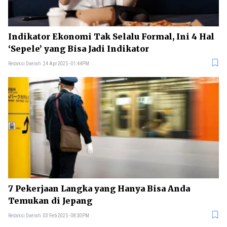
Indikator Ekonomi Tak Selalu Formal, Ini 4 Hal
‘Sepele’ yang Bisa Jadi Indikator
Redaksi Daerah
24 Apr 2025 - 01:44PM
7 Pekerjaan Langka yang Hanya Bisa Anda
Temukan di Jepang
Redaksi Daerah
03 Feb 2025 - 08:30PM