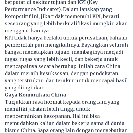
berputar di sekitar tujuan dan KPI (Key
Performance Indicator). Dalam lanskap yang
kompetitif ini, jika tidak memenuhi KPI, berarti
seseorang yang lebih berkualifikasi mungkin akan
menggantikannya.
KPI tidak hanya berlaku untuk perusahaan, bahkan
pemerintah pun mengikutinya. Bayangkan seluruh
bangsa menetapkan tujuan, membaginya menjadi
tugas-tugas yang lebih kecil, dan bekerja untuk
mencapainya secara bertahap. Inilah cara China
dalam meraih kesuksesan, dengan pendekatan
yang terstruktur dan terukur untuk mencapai hasil
yang diinginkan.
Gaya Komunikasi China
Tunjukkan rasa hormat kepada orang lain yang
memiliki jabatan lebih tinggi untuk
mencerminkan kesopanan. Hal ini bisa
memudahkan kalian dalam bekerja sama di dunia
bisnis China. Sapa orang lain dengan menyebutkan