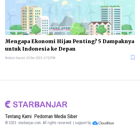
Mengapa Ekonomi Hijau Penting? 5 Dampaknya
untuk Indonesia ke Depan
Redaksi Daerah
05 Dec 2025 - 07:22PM
Tentang Kami
Pedoman Media Siber
© 2023.
starbanjar.com
. All rights reserved. | support by