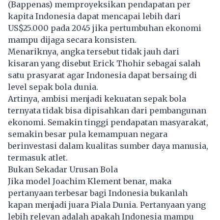
(Bappenas) memproyeksikan pendapatan per
kapita Indonesia dapat mencapai lebih dari
US$25.000 pada 2045 jika pertumbuhan ekonomi
mampu dijaga secara konsisten.
Menariknya, angka tersebut tidak jauh dari
kisaran yang disebut Erick Thohir sebagai salah
satu prasyarat agar Indonesia dapat bersaing di
level sepak bola dunia.
Artinya, ambisi menjadi kekuatan sepak bola
ternyata tidak bisa dipisahkan dari pembangunan
ekonomi. Semakin tinggi pendapatan masyarakat,
semakin besar pula kemampuan negara
berinvestasi dalam kualitas sumber daya manusia,
termasuk atlet.
Bukan Sekadar Urusan Bola
Jika model Joachim Klement benar, maka
pertanyaan terbesar bagi Indonesia bukanlah
kapan menjadi juara
Piala Dunia.
Pertanyaan yang
lebih relevan adalah apakah Indonesia mampu