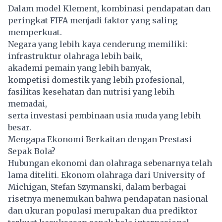
Dalam model Klement, kombinasi pendapatan dan
peringkat FIFA menjadi faktor yang saling
memperkuat.
Negara yang lebih kaya cenderung memiliki:
infrastruktur olahraga lebih baik,
akademi pemain yang lebih banyak,
kompetisi domestik yang lebih profesional,
fasilitas kesehatan dan nutrisi yang lebih
memadai,
serta investasi pembinaan usia muda yang lebih
besar.
Mengapa Ekonomi Berkaitan dengan Prestasi
Sepak Bola?
Hubungan ekonomi dan olahraga sebenarnya telah
lama diteliti. Ekonom olahraga dari University of
Michigan, Stefan Szymanski, dalam berbagai
risetnya menemukan bahwa pendapatan nasional
dan ukuran populasi merupakan dua prediktor