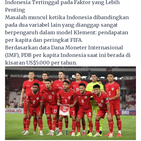
Indonesia Tertinggal pada Faktor yang Lebih
Penting
Masalah muncul ketika Indonesia dibandingkan
pada dua variabel lain yang dianggap sangat
berpengaruh dalam model Klement: pendapatan
per kapita dan peringkat FIFA.
Berdasarkan data Dana Moneter Internasional
(IMF), PDB per kapita Indonesia saat ini berada di
kisaran US$5.000 per tahun.