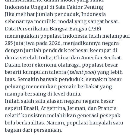
Indonesia Unggul di Satu Faktor Penting
Jika melihat jumlah penduduk, Indonesia
sebenarnya memiliki modal yang sangat besar.
Data Perserikatan Bangsa-Bangsa (PBB)
menunjukkan populasi Indonesia telah melampaui
285 juta jiwa pada 2026, menjadikannya negara
dengan jumlah penduduk terbesar keempat di
dunia setelah India, China, dan Amerika Serikat.
Dalam teori ekonomi olahraga, populasi besar
berarti kumpulan talenta (
talent pool
) yang lebih
luas. Semakin banyak penduduk, semakin besar
peluang menemukan pemain berbakat yang
mampu bersaing di level dunia.
Inilah salah satu alasan negara-negara besar
seperti Brasil, Argentina, Jerman, dan Prancis
relatif konsisten melahirkan generasi pesepak
bola berkualitas. Namun, populasi hanyalah satu
bagian dari persamaan.