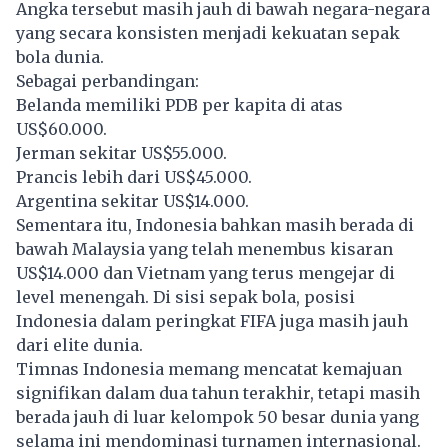
Angka tersebut masih jauh di bawah negara-negara
yang secara konsisten menjadi kekuatan sepak
bola dunia.
Sebagai perbandingan:
Belanda memiliki PDB per kapita di atas
US$60.000.
Jerman sekitar US$55.000.
Prancis lebih dari US$45.000.
Argentina sekitar US$14.000.
Sementara itu, Indonesia bahkan masih berada di
bawah Malaysia yang telah menembus kisaran
US$14.000 dan Vietnam yang terus mengejar di
level menengah. Di sisi sepak bola, posisi
Indonesia dalam peringkat FIFA juga masih jauh
dari elite dunia.
Timnas Indonesia memang mencatat kemajuan
signifikan dalam dua tahun terakhir, tetapi masih
berada jauh di luar kelompok 50 besar dunia yang
selama ini mendominasi turnamen internasional.