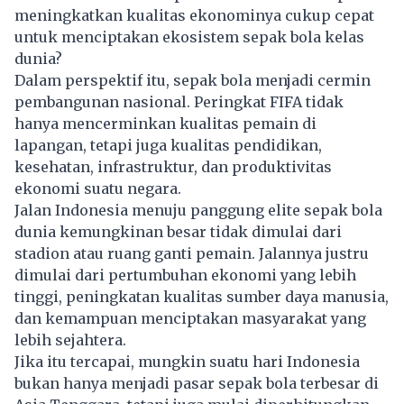
meningkatkan kualitas ekonominya cukup cepat
untuk menciptakan ekosistem sepak bola kelas
dunia?
Dalam perspektif itu, sepak bola menjadi cermin
pembangunan nasional. Peringkat FIFA tidak
hanya mencerminkan kualitas pemain di
lapangan, tetapi juga kualitas pendidikan,
kesehatan, infrastruktur, dan produktivitas
ekonomi suatu negara.
Jalan Indonesia menuju panggung elite sepak bola
dunia kemungkinan besar tidak dimulai dari
stadion atau ruang ganti pemain. Jalannya justru
dimulai dari pertumbuhan ekonomi yang lebih
tinggi, peningkatan kualitas sumber daya manusia,
dan kemampuan menciptakan masyarakat yang
lebih sejahtera.
Jika itu tercapai, mungkin suatu hari Indonesia
bukan hanya menjadi pasar sepak bola terbesar di