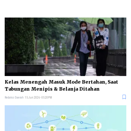
Kelas Menengah Masuk Mode Bertahan, Saat
Tabungan Menipis & Belanja Ditahan
Redaksi Daerah
15 Jun 2026 - 05:20PM