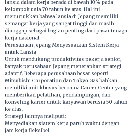
lansia dalam kerja berada di bawah 10% pada
kelompok usia 70 tahun ke atas. Hal ini
menunjukkan bahwa lansia di Jepang memiliki
semangat kerja yang sangat tinggi dan masih
dianggap sebagai bagian penting dari pasar tenaga
kerja nasional.
Perusahaan Jepang Menyesuaikan Sistem Kerja
untuk Lansia
Untuk mendukung produktivitas pekerja senior,
banyak perusahaan Jepang menerapkan strategi
adaptif. Beberapa perusahaan besar seperti
Mitsubishi Corporation dan Tokyo Gas bahkan
memiliki unit khusus bernama Career Center yang
memberikan pelatihan, pendampingan, dan
konseling karier untuk karyawan berusia 50 tahun
ke atas.
Strategi lainnya meliputi:
Menyediakan sistem kerja paruh waktu dengan
jam kerja fleksibel