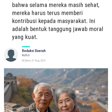
bahwa selama mereka masih sehat,
mereka harus terus memberi
kontribusi kepada masyarakat. Ini
adalah bentuk tanggung jawab moral
yang kuat.
Redaksi Daerah
Author
08:08am, 01 Aug, 2025