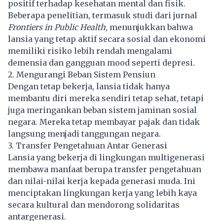
positif terhadap kesehatan mental dan fisik.
Beberapa penelitian, termasuk studi dari jurnal
Frontiers in Public Health
, menunjukkan bahwa
lansia yang tetap aktif secara sosial dan ekonomi
memiliki risiko lebih rendah mengalami
demensia dan gangguan mood seperti depresi.
2. Mengurangi Beban Sistem Pensiun
Dengan tetap bekerja, lansia tidak hanya
membantu diri mereka sendiri tetap sehat, tetapi
juga meringankan beban sistem jaminan sosial
negara. Mereka tetap membayar pajak dan tidak
langsung menjadi tanggungan negara.
3. Transfer Pengetahuan Antar Generasi
Lansia yang bekerja di lingkungan multigenerasi
membawa manfaat berupa transfer pengetahuan
dan nilai-nilai kerja kepada generasi muda. Ini
menciptakan lingkungan kerja yang lebih kaya
secara kultural dan mendorong solidaritas
antargenerasi.