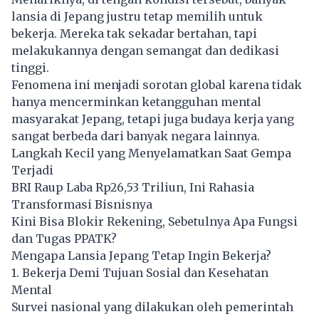
lansia di Jepang justru tetap memilih untuk
bekerja. Mereka tak sekadar bertahan, tapi
melakukannya dengan semangat dan dedikasi
tinggi.
Fenomena ini menjadi sorotan global karena tidak
hanya mencerminkan ketangguhan mental
masyarakat Jepang, tetapi juga budaya kerja yang
sangat berbeda dari banyak negara lainnya.
Langkah Kecil yang Menyelamatkan Saat Gempa
Terjadi
BRI Raup Laba Rp26,53 Triliun, Ini Rahasia
Transformasi Bisnisnya
Kini Bisa Blokir Rekening, Sebetulnya Apa Fungsi
dan Tugas PPATK?
Mengapa Lansia Jepang Tetap Ingin Bekerja?
1. Bekerja Demi Tujuan Sosial dan Kesehatan
Mental
Survei nasional yang dilakukan oleh pemerintah