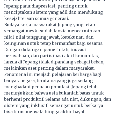
Jepang patut diapresiasi, penting untuk
menciptakan sistem yang adil dan mendukung
kesejahteraan semua generasi.
Budaya kerja masyarakat Jepang yang tetap
semangat meski sudah lansia mencerminkan
nilai-nilai tanggung jawab, ketekunan, dan
keinginan untuk tetap bermanfaat bagi sesama.
Dengan dukungan pemerintah, inovasi
perusahaan, dan partisipasi aktif komunitas,
lansia di Jepang tidak dipandang sebagai beban,
melainkan aset penting dalam masyarakat.
Fenomena ini menjadi pelajaran berharga bagi
banyak negara, terutama yang juga sedang
menghadapi penuaan populasi. Jepang telah
menunjukkan bahwa usia bukanlah batas untuk
berhenti produktif. Selama ada niat, dukungan, dan
sistem yang inklusif, semangat untuk berkarya
bisa terus menyala hingga akhir hayat.