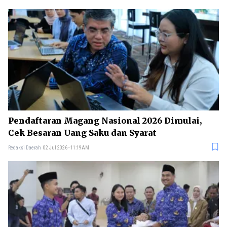
Pendaftaran Magang Nasional 2026 Dimulai,
Cek Besaran Uang Saku dan Syarat
Redaksi Daerah
02 Jul 2026 - 11:19AM