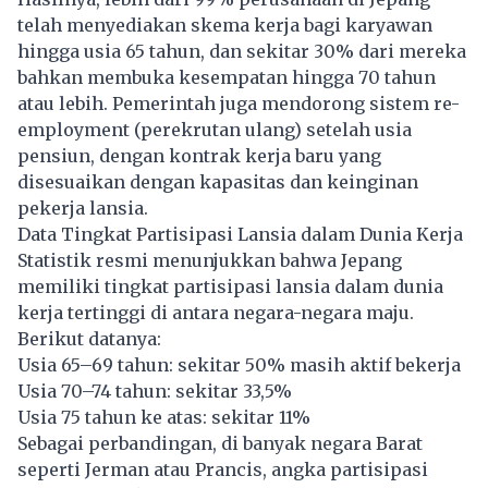
telah menyediakan skema kerja bagi karyawan
hingga usia 65 tahun, dan sekitar 30% dari mereka
bahkan membuka kesempatan hingga 70 tahun
atau lebih. Pemerintah juga mendorong sistem re-
employment (perekrutan ulang) setelah usia
pensiun, dengan kontrak kerja baru yang
disesuaikan dengan kapasitas dan keinginan
pekerja lansia.
Data Tingkat Partisipasi Lansia dalam Dunia Kerja
Statistik resmi menunjukkan bahwa Jepang
memiliki tingkat partisipasi lansia dalam dunia
kerja tertinggi di antara negara-negara maju.
Berikut datanya:
Usia 65–69 tahun: sekitar 50% masih aktif bekerja
Usia 70–74 tahun: sekitar 33,5%
Usia 75 tahun ke atas: sekitar 11%
Sebagai perbandingan, di banyak negara Barat
seperti Jerman atau Prancis, angka partisipasi