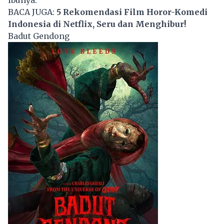
ibunya.
BACA JUGA:
5 Rekomendasi Film Horor-Komedi
Indonesia di Netflix, Seru dan Menghibur!
Badut Gendong