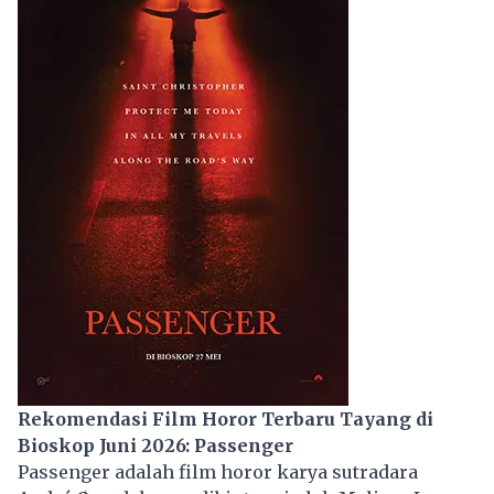
Rekomendasi Film Horor Terbaru Tayang di
Bioskop Juni 2026: Passenger
Passenger adalah film horor karya sutradara