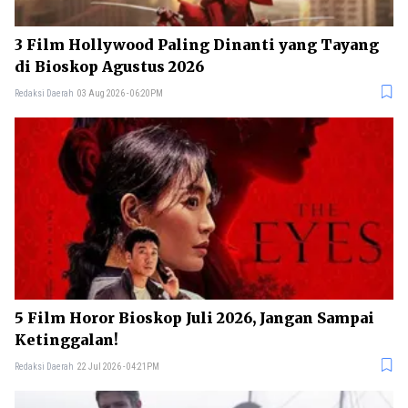
3 Film Hollywood Paling Dinanti yang Tayang
di Bioskop Agustus 2026
Redaksi Daerah
03 Aug 2026 - 06:20PM
5 Film Horor Bioskop Juli 2026, Jangan Sampai
Ketinggalan!
Redaksi Daerah
22 Jul 2026 - 04:21PM