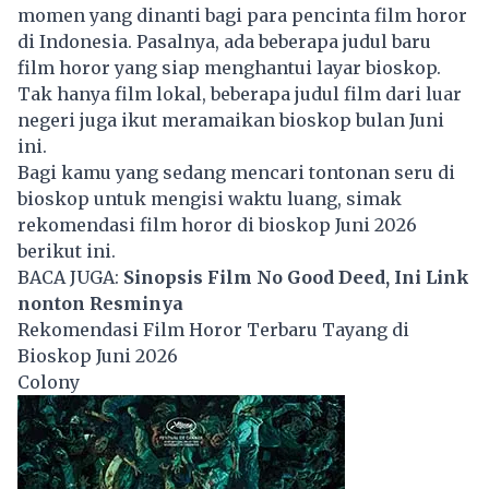
momen yang dinanti bagi para pencinta film horor
di Indonesia. Pasalnya, ada beberapa judul baru
film horor yang siap menghantui layar bioskop.
Tak hanya film lokal, beberapa judul film dari luar
negeri juga ikut meramaikan bioskop bulan Juni
ini.
Bagi kamu yang sedang mencari tontonan seru di
bioskop untuk mengisi waktu luang, simak
rekomendasi film horor di
bioskop
Juni 2026
berikut ini.
BACA JUGA:
Sinopsis Film No Good Deed, Ini Link
nonton Resminya
Rekomendasi Film Horor Terbaru Tayang di
Bioskop Juni 2026
Colony