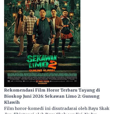
Rekomendasi Film Horor Terbaru Tayang di
Bioskop Juni 2026: Sekawan Limo 2: Gunung
Klawih
Film horor-komedi ini disutradarai oleh Bayu Skak