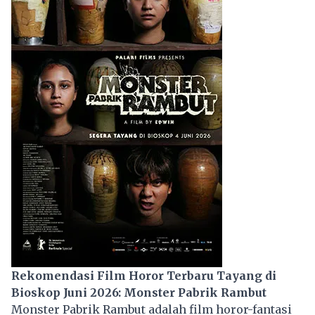
Rekomendasi Film Horor Terbaru Tayang di
Bioskop Juni 2026: Monster Pabrik Rambut
Monster Pabrik Rambut adalah
film
horor-fantasi