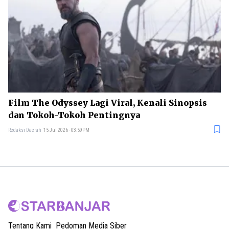
Film The Odyssey Lagi Viral, Kenali Sinopsis
dan Tokoh-Tokoh Pentingnya
Redaksi Daerah
15 Jul 2026 - 03:59PM
Tentang Kami
Pedoman Media Siber