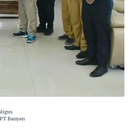
ligus
 PT Banyan