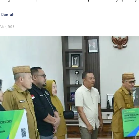
 Daerah
7 Jun, 2026