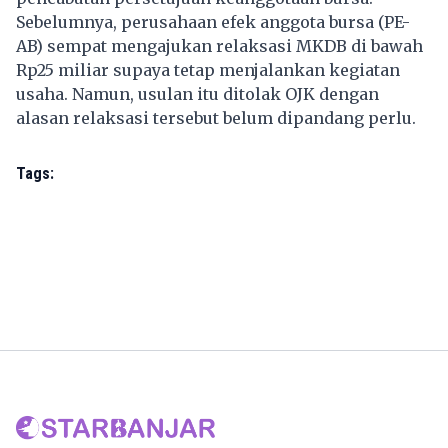
Sebelumnya, perusahaan efek anggota bursa (PE-
AB) sempat mengajukan relaksasi MKDB di bawah
Rp25 miliar supaya tetap menjalankan kegiatan
usaha. Namun, usulan itu ditolak OJK dengan
alasan relaksasi tersebut belum dipandang perlu.
Tags: