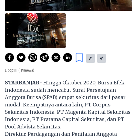
-
+
A
A
Llpppss
(Istimewa)
STARBANJAR
- Hingga Oktober 2020, Bursa Efek
Indonesia sudah mencabut Surat Persetujuan
Anggota Bursa (SPAB) empat sekuritas dari pasar
modal. Keempatnya antara lain, PT Corpus
Sekuritas Indonesia, PT Magenta Kapital Sekuritas
Indonesia, PT Pratama Capital Sekuritas, dan PT
Pool Advista Sekuritas.
Direktur Perdagangan dan Penilaian Anggota