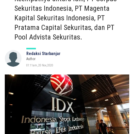
Sekuritas Indonesia, PT Magenta
Kapital Sekuritas Indonesia, PT
Pratama Capital Sekuritas, dan PT
Pool Advista Sekuritas.
Redaksi Starbanjar
Author
01:11am, 20 Nov, 2020