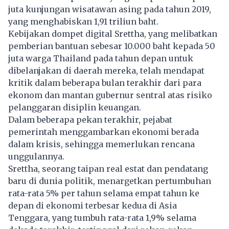
juta kunjungan wisatawan asing pada tahun 2019,
yang menghabiskan 1,91 triliun baht.
Kebijakan dompet digital Srettha, yang melibatkan
pemberian bantuan sebesar 10.000 baht kepada 50
juta warga Thailand pada tahun depan untuk
dibelanjakan di daerah mereka, telah mendapat
kritik dalam beberapa bulan terakhir dari para
ekonom dan mantan gubernur sentral atas risiko
pelanggaran disiplin keuangan.
Dalam beberapa pekan terakhir, pejabat
pemerintah menggambarkan ekonomi berada
dalam krisis, sehingga memerlukan rencana
unggulannya.
Srettha, seorang taipan real estat dan pendatang
baru di dunia politik, menargetkan pertumbuhan
rata-rata 5% per tahun selama empat tahun ke
depan di ekonomi terbesar kedua di Asia
Tenggara, yang tumbuh rata-rata 1,9% selama