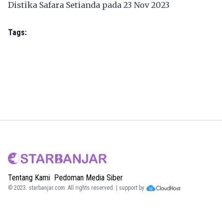
Distika Safara Setianda pada 23 Nov 2023
Tags:
Tentang Kami
Pedoman Media Siber
© 2023.
starbanjar.com
. All rights reserved. | support by