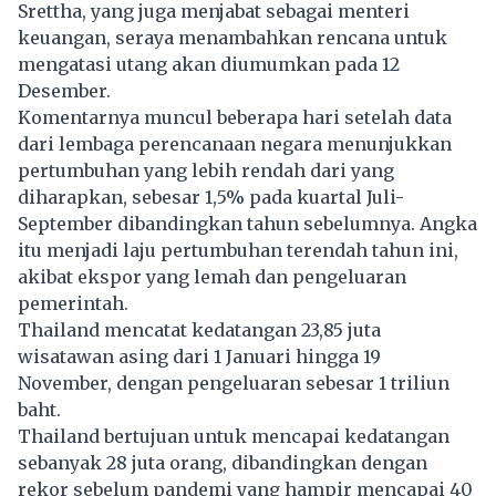
Srettha, yang juga menjabat sebagai menteri
keuangan, seraya menambahkan rencana untuk
mengatasi
utang
akan diumumkan pada 12
Desember.
Komentarnya muncul beberapa hari setelah data
dari lembaga perencanaan negara menunjukkan
pertumbuhan yang lebih rendah dari yang
diharapkan, sebesar 1,5% pada kuartal Juli-
September dibandingkan tahun sebelumnya. Angka
itu menjadi laju pertumbuhan terendah tahun ini,
akibat ekspor yang lemah dan pengeluaran
pemerintah.
Thailand mencatat kedatangan 23,85 juta
wisatawan asing dari 1 Januari hingga 19
November, dengan pengeluaran sebesar 1 triliun
baht.
Thailand bertujuan untuk mencapai kedatangan
sebanyak 28 juta orang, dibandingkan dengan
rekor sebelum pandemi yang hampir mencapai 40