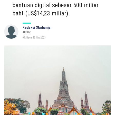
bantuan digital sebesar 500 miliar
baht (US$14,23 miliar).
Redaksi Starbanjar
Author
09:11pm, 23 Nov, 2023