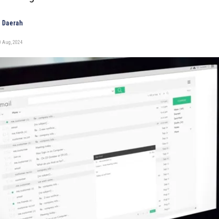
 Daerah
0 Aug, 2024