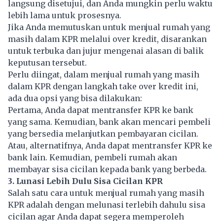
langsung disetujui, dan Anda mungkin perlu waktu
lebih lama untuk prosesnya.
Jika Anda memutuskan untuk menjual rumah yang
masih dalam KPR melalui over kredit, disarankan
untuk terbuka dan jujur mengenai alasan di balik
keputusan tersebut.
Perlu diingat, dalam menjual rumah yang masih
dalam KPR dengan langkah take over kredit ini,
ada dua opsi yang bisa dilakukan:
Pertama, Anda dapat mentransfer KPR ke bank
yang sama. Kemudian, bank akan mencari pembeli
yang bersedia melanjutkan pembayaran cicilan.
Atau, alternatifnya, Anda dapat mentransfer KPR ke
bank lain. Kemudian, pembeli rumah akan
membayar sisa cicilan kepada bank yang berbeda.
3. Lunasi Lebih Dulu Sisa Cicilan KPR
Salah satu cara untuk menjual rumah yang masih
KPR adalah dengan melunasi terlebih dahulu sisa
cicilan agar Anda dapat segera memperoleh