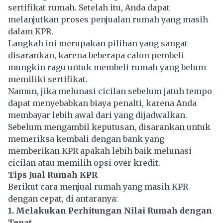
sertifikat rumah. Setelah itu, Anda dapat
melanjutkan proses penjualan rumah yang masih
dalam KPR.
Langkah ini merupakan pilihan yang sangat
disarankan, karena beberapa calon pembeli
mungkin ragu untuk membeli rumah yang belum
memiliki sertifikat.
Namun, jika melunasi cicilan sebelum jatuh tempo
dapat menyebabkan biaya penalti, karena Anda
membayar lebih awal dari yang dijadwalkan.
Sebelum mengambil keputusan, disarankan untuk
memeriksa kembali dengan bank yang
memberikan KPR apakah lebih baik melunasi
cicilan atau memilih opsi over kredit.
Tips Jual Rumah KPR
Berikut cara menjual rumah yang masih KPR
dengan cepat, di antaranya:
1. Melakukan Perhitungan Nilai Rumah dengan
Tepat