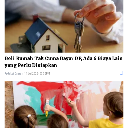
Beli Rumah Tak Cuma Bayar DP, Ada 6 Biaya Lain
yang Perlu Disiapkan
Redaksi Daerah
14 Jul 2026 - 03:36PM