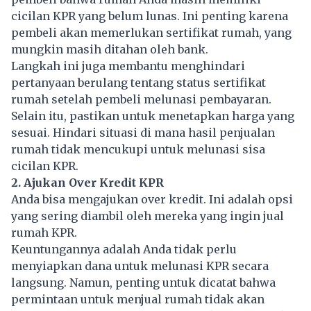
cicilan KPR yang belum lunas. Ini penting karena
pembeli akan memerlukan sertifikat rumah, yang
mungkin masih ditahan oleh bank.
Langkah ini juga membantu menghindari
pertanyaan berulang tentang status sertifikat
rumah setelah pembeli melunasi pembayaran.
Selain itu, pastikan untuk menetapkan harga yang
sesuai. Hindari situasi di mana hasil penjualan
rumah tidak mencukupi untuk melunasi sisa
cicilan
KPR.
2. Ajukan Over Kredit KPR
Anda bisa mengajukan over kredit. Ini adalah opsi
yang sering diambil oleh mereka yang ingin jual
rumah KPR.
Keuntungannya adalah Anda tidak perlu
menyiapkan dana untuk melunasi KPR secara
langsung. Namun, penting untuk dicatat bahwa
permintaan untuk menjual rumah tidak akan