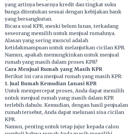
yang artinya besarnya kredit dan tingkat suku
bunga ditentukan sesuai dengan kebijakan bank
yang bersangkutan.
Bicara soal KPR, meski belum lunas, terkadang
seseorang memilih untuk menjual rumahnya.
Alasan yang sering muncul adalah
ketidakmampuan untuk melanjutkan cicilan KPR.
Namun, apakah memungkinkan untuk menjual
rumah yang masih dalam proses KPR?
Cara Menjual Rumah yang Masih KPR
Berikut ini cara menjual rumah yang masih KPR:
1. Jual Rumah Kemudian Lunasi KPR
Untuk mempercepat proses, Anda dapat memilih
untuk menjual rumah yang masih dalam KPR
terlebih dahulu. Kemudian, dengan hasil penjualan
rumah tersebut, Anda dapat melunasi sisa cicilan
KPR.
Namun, penting untuk tetap jujur kepada calon
pembeli bahwa rumah Anda masih memiliki