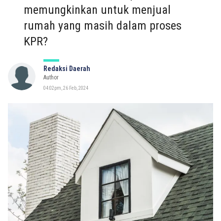
memungkinkan untuk menjual
rumah yang masih dalam proses
KPR?
Redaksi Daerah
Author
04:02pm, 26 Feb, 2024