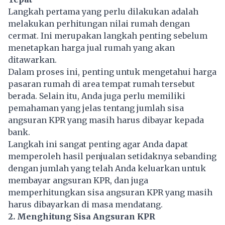
Langkah pertama yang perlu dilakukan adalah
melakukan perhitungan nilai rumah dengan
cermat. Ini merupakan langkah penting sebelum
menetapkan harga jual rumah yang akan
ditawarkan.
Dalam proses ini, penting untuk mengetahui harga
pasaran rumah di area tempat rumah tersebut
berada. Selain itu, Anda juga perlu memiliki
pemahaman yang jelas tentang jumlah sisa
angsuran KPR yang masih harus dibayar kepada
bank.
Langkah ini sangat penting agar Anda dapat
memperoleh hasil penjualan setidaknya sebanding
dengan jumlah yang telah Anda keluarkan untuk
membayar angsuran KPR, dan juga
memperhitungkan sisa angsuran KPR yang masih
harus dibayarkan di masa mendatang.
2. Menghitung Sisa Angsuran KPR