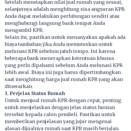
Setelah menetapkan nilai jual
rumah
yang sesuai,
selanjutnya adalah menghitung sisa angsuran KPR.
Anda dapat melakukan perhitungan sendiri atau
menghubungi langsung bank tempat Anda
mengambil KPR.
Selain itu, pastikan untuk menanyakan apakah ada
biaya tambahan jika Anda memutuskan untuk
melunasi KPR sebelum jatuh tempo. Ini karena
beberapa bank menerapkan ketentuan khusus
yang perlu dipahami sebelum Anda melunasi KPR
lebih awal. Biaya ini juga harus dipertimbangkan
saat menghitung harga jual rumah KPR yang akan
ditawarkan.
3. Perjelas Status Rumah
Untuk menjual rumah KPR dengan cepat, penting
untuk menjelaskan dengan jelas status hunian
tersebut kepada calon pembeli. Pastikan untuk
memberikan penjelasan yang jujur mengenai
alasan dijualnya rumah saat KPR masih berjalan.