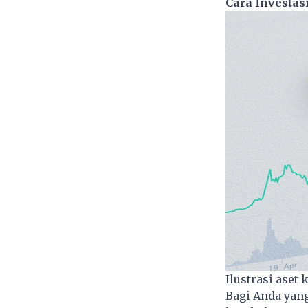
Cara Investas
Ilustrasi aset 
Bagi Anda yang