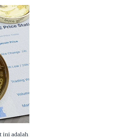
t ini adalah