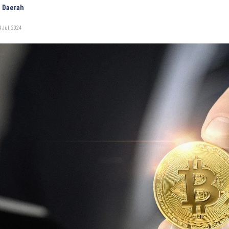
 Daerah
 Jul, 2024