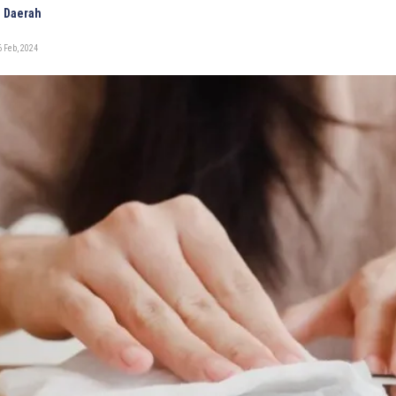
 Daerah
 Feb, 2024