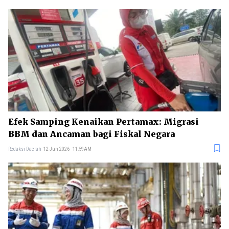
Efek Samping Kenaikan Pertamax: Migrasi
BBM dan Ancaman bagi Fiskal Negara
Redaksi Daerah
12 Jun 2026 - 11:59AM