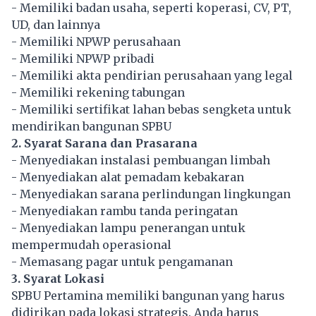
- Memiliki badan usaha, seperti koperasi, CV, PT,
UD, dan lainnya
- Memiliki NPWP perusahaan
- Memiliki NPWP pribadi
- Memiliki akta pendirian perusahaan yang legal
- Memiliki rekening tabungan
- Memiliki sertifikat lahan bebas sengketa untuk
mendirikan bangunan SPBU
2. Syarat Sarana dan Prasarana
- Menyediakan instalasi pembuangan limbah
- Menyediakan alat pemadam kebakaran
- Menyediakan sarana perlindungan lingkungan
- Menyediakan rambu tanda peringatan
- Menyediakan lampu penerangan untuk
mempermudah operasional
- Memasang pagar untuk pengamanan
3. Syarat Lokasi
SPBU
Pertamina
memiliki bangunan yang harus
didirikan pada lokasi strategis. Anda harus