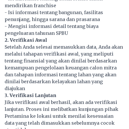
mendirikan franchise
- Isi informasi tentang bangunan, fasilitas
penunjang, hingga sarana dan prasarana
- Mengisi informasi detail tentang biaya
pengeluaran tahunan SPBU
2. Verifikasi Awal
Setelah Anda selesai memasukkan data, Anda akan
melalui tahapan verifikasi awal, yang meliputi
tentang finansial yang akan dinilai berdasarkan
kemampuan pengelolaan keuangan calon mitra
dan tahapan informasi tentang lahan yang akan
dinilai berdasarkan kelayakan lahan yang
diajukan
3. Verifikasi Lanjutan
Jika verifikasi awal berhasil, akan ada verifikasi
lanjutan. Proses ini melibatkan kunjungan pihak
Pertamina ke lokasi untuk menilai kesesuaian
data yang telah dimasukkan sebelumnya cocok