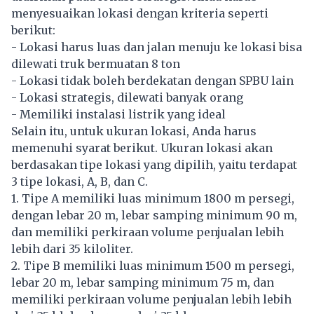
menyesuaikan lokasi dengan kriteria seperti
berikut:
- Lokasi harus luas dan jalan menuju ke lokasi bisa
dilewati truk bermuatan 8 ton
- Lokasi tidak boleh berdekatan dengan SPBU lain
- Lokasi strategis, dilewati banyak orang
- Memiliki instalasi listrik yang ideal
Selain itu, untuk ukuran lokasi, Anda harus
memenuhi syarat berikut. Ukuran lokasi akan
berdasakan tipe lokasi yang dipilih, yaitu terdapat
3 tipe lokasi, A, B, dan C.
1. Tipe A memiliki luas minimum 1800 m persegi,
dengan lebar 20 m, lebar samping minimum 90 m,
dan memiliki perkiraan volume penjualan lebih
lebih dari 35 kiloliter.
2. Tipe B memiliki luas minimum 1500 m persegi,
lebar 20 m, lebar samping minimum 75 m, dan
memiliki perkiraan volume penjualan lebih lebih