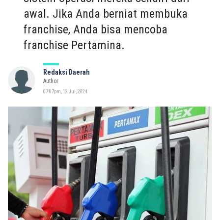
awal. Jika Anda berniat membuka
franchise, Anda bisa mencoba
franchise Pertamina.
Redaksi Daerah
Author
07:07pm, 12 Jul, 2024