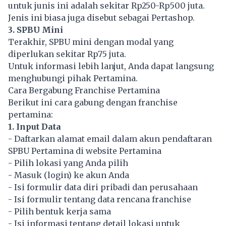
untuk junis ini adalah sekitar Rp250-Rp500 juta.
Jenis ini biasa juga disebut sebagai Pertashop.
3. SPBU Mini
Terakhir, SPBU mini dengan modal yang
diperlukan sekitar Rp75 juta.
Untuk informasi lebih lanjut, Anda dapat langsung
menghubungi pihak Pertamina.
Cara Bergabung Franchise Pertamina
Berikut ini cara gabung dengan franchise
pertamina:
1. Input Data
- Daftarkan alamat email dalam akun pendaftaran
SPBU Pertamina di website Pertamina
- Pilih lokasi yang Anda pilih
- Masuk (login) ke akun Anda
- Isi formulir data diri pribadi dan perusahaan
- Isi formulir tentang data rencana franchise
- Pilih bentuk kerja sama
- Isi informasi tentang detail lokasi untuk