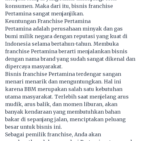
konsumen. Maka dari itu, bisnis franchise
Pertamina sangat menjanjikan.
Keuntungan Franchise
Pertamina
Pertamina adalah perusahaan minyak dan gas
bumi milik negara dengan reputasi yang kuat di
Indonesia selama bertahun-tahun. Membuka
franchise Pertamina berarti menjalankan bisnis
dengan nama brand yang sudah sangat dikenal dan
dipercaya masyarakat.
Bisnis franchise Pertamina terdengar sangan
menari menarik dan menguntungkan. Hal ini
karena BBM merupakan salah satu kebutuhan
utama masyarakat. Terlebih saat menjelang arus
mudik, arus balik, dan momen liburan, akan
banyak kendaraan yang membutuhkan bahan
bakar di sepanjang jalan, menciptakan peluang
besar untuk bisnis ini.
Sebagai pemilik franchise, Anda akan