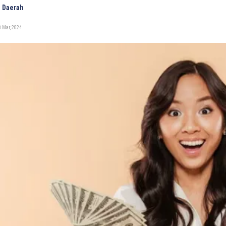
 Daerah
 Mar, 2024