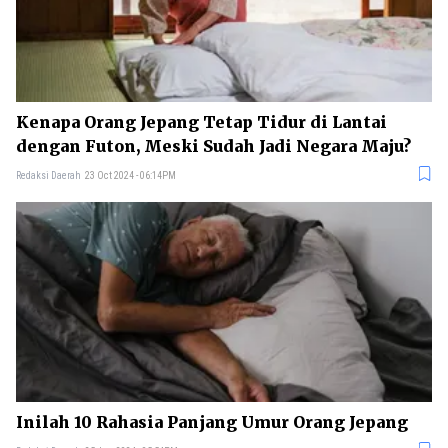
Kenapa Orang Jepang Tetap Tidur di Lantai
dengan Futon, Meski Sudah Jadi Negara Maju?
Redaksi Daerah
23 Oct 2024 - 06:14PM
Inilah 10 Rahasia Panjang Umur Orang Jepang