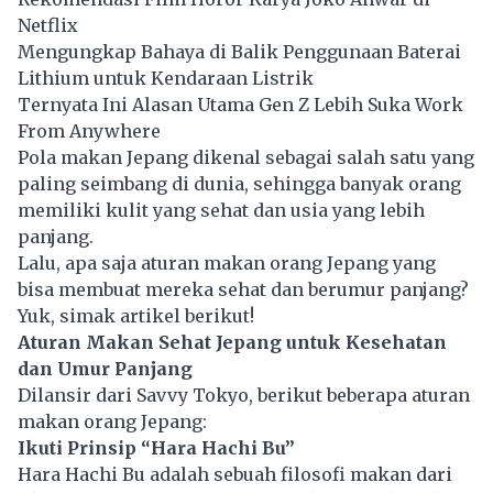
Netflix
Mengungkap Bahaya di Balik Penggunaan Baterai
Lithium untuk Kendaraan Listrik
Ternyata Ini Alasan Utama Gen Z Lebih Suka Work
From Anywhere
Pola makan Jepang dikenal sebagai salah satu yang
paling seimbang di dunia, sehingga banyak orang
memiliki kulit yang sehat dan usia yang lebih
panjang.
Lalu, apa saja aturan
makan
orang Jepang yang
bisa membuat mereka sehat dan berumur panjang?
Yuk, simak artikel berikut!
Aturan Makan Sehat Jepang untuk Kesehatan
dan Umur Panjang
Dilansir dari Savvy Tokyo, berikut beberapa aturan
makan orang Jepang:
Ikuti Prinsip “Hara Hachi Bu”
Hara Hachi Bu adalah sebuah filosofi makan dari