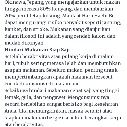
Okinawa, Jepang, yang mengajarkan untuk makan
hingga merasa 80% kenyang, dan membiarkan
20% perut tetap kosong. Manfaat Hara Hachi Bu
dapat mengurangi risiko penyakit seperti jantung,
kanker, dan stroke. Makanan yang dianjurkan
dalam filosofi ini adalah yang rendah kalori dan
mudah dikunyah.
Hindari Makanan Siap Saji
Setelah beraktivitas atau pulang kerja di malam
hari, tubuh sering merasa lelah dan membutuhkan
asupan makanan. Sebelum makan, penting untuk
mempertimbangkan apakah makanan tersebut
cocok dikonsumsi di malam hari.
Sebaiknya hindari makanan cepat saji yang tinggi
lemak, gula, dan pengawet. Mengonsumsinya
secara berlebihan sangat berisiko bagi kesehatan
Anda. Jika memungkinkan, masak sendiri atau
siapkan makanan bergizi sebelum berangkat kerja
atau beraktivitas.