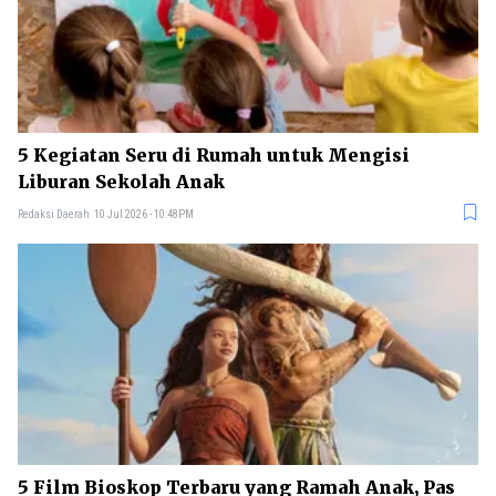
5 Kegiatan Seru di Rumah untuk Mengisi
Liburan Sekolah Anak
Redaksi Daerah
10 Jul 2026 - 10:48PM
5 Film Bioskop Terbaru yang Ramah Anak, Pas