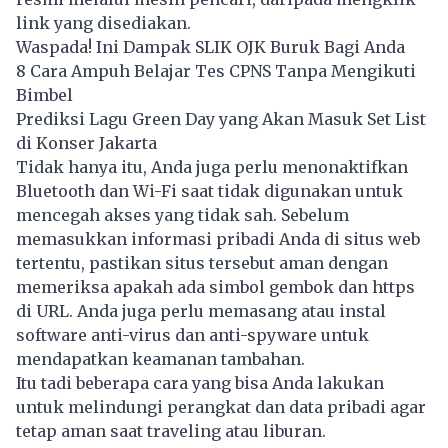
link yang disediakan.
Waspada! Ini Dampak SLIK OJK Buruk Bagi Anda
8 Cara Ampuh Belajar Tes CPNS Tanpa Mengikuti
Bimbel
Prediksi Lagu Green Day yang Akan Masuk Set List
di Konser Jakarta
Tidak hanya itu, Anda juga perlu menonaktifkan
Bluetooth dan Wi-Fi saat tidak digunakan untuk
mencegah akses yang tidak sah. Sebelum
memasukkan informasi pribadi Anda di situs web
tertentu, pastikan situs tersebut aman dengan
memeriksa apakah ada simbol gembok dan https
di URL. Anda juga perlu memasang atau instal
software anti-virus dan anti-spyware untuk
mendapatkan keamanan tambahan.
Itu tadi beberapa cara yang bisa Anda lakukan
untuk melindungi perangkat dan data pribadi agar
tetap aman saat traveling atau liburan.