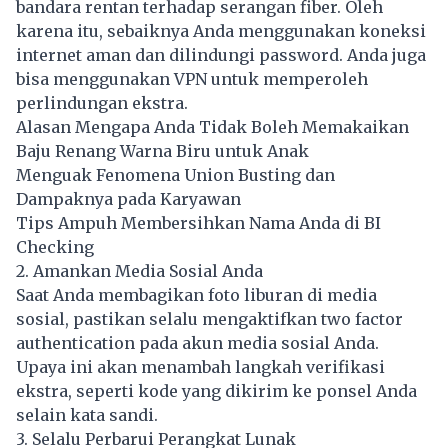
bandara rentan terhadap serangan fiber. Oleh
karena itu, sebaiknya Anda menggunakan koneksi
internet aman dan dilindungi password. Anda juga
bisa menggunakan VPN untuk memperoleh
perlindungan ekstra.
Alasan Mengapa Anda Tidak Boleh Memakaikan
Baju Renang Warna Biru untuk Anak
Menguak Fenomena Union Busting dan
Dampaknya pada Karyawan
Tips Ampuh Membersihkan Nama Anda di BI
Checking
2. Amankan Media Sosial Anda
Saat Anda membagikan foto liburan di media
sosial, pastikan selalu mengaktifkan two factor
authentication pada akun media sosial Anda.
Upaya ini akan menambah langkah verifikasi
ekstra, seperti kode yang dikirim ke ponsel Anda
selain kata sandi.
3. Selalu Perbarui Perangkat Lunak