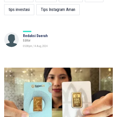
tips investasi
Tips Instagram Aman
Redaksi Daerah
Editor
05:08pm, 14 Aug, 2024