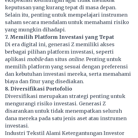
keputusan yang kurang tepat di masa depan.
Selain itu, penting untuk mempelajari instrumen
saham secara mendalam untuk memahami risiko
yang mungkin dihadapi.
7. Memilih Platform Investasi yang Tepat
Di era digital ini, generasi Z memiliki akses
berbagai pilihan platform investasi, seperti
aplikasi
mobile
dan situs
online
. Penting untuk
memilih platform yang sesuai dengan preferensi
dan kebutuhan investasi mereka, serta memahami
biaya dan fitur yang disediakan.
8. Diversifikasi Portofolio
Diversifikasi merupakan strategi penting untuk
mengurangi risiko investasi. Generasi Z
disarankan untuk tidak menempatkan seluruh
dana mereka pada satu jenis aset atau instrumen
investasi.
Industri Tekstil Alami Ketergantungan Investor