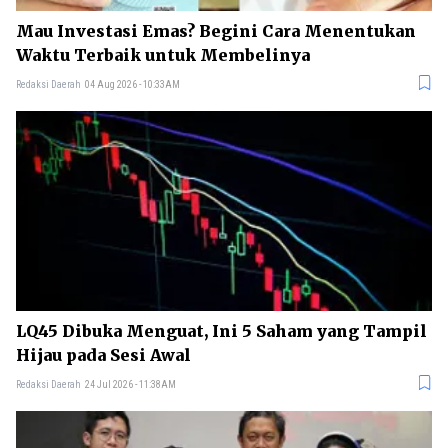
Mau Investasi Emas? Begini Cara Menentukan
Waktu Terbaik untuk Membelinya
Redaksi Daerah
04 Aug 2026 - 10:33AM
LQ45 Dibuka Menguat, Ini 5 Saham yang Tampil
Hijau pada Sesi Awal
Redaksi Daerah
24 Jul 2026 - 11:38AM