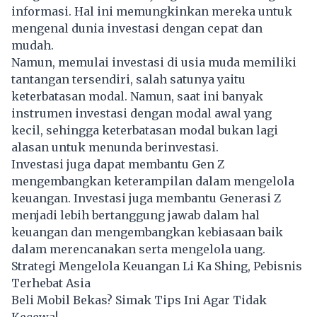
informasi. Hal ini memungkinkan mereka untuk
mengenal dunia investasi dengan cepat dan
mudah.
Namun, memulai investasi di usia muda memiliki
tantangan tersendiri, salah satunya yaitu
keterbatasan modal. Namun, saat ini banyak
instrumen investasi dengan modal awal yang
kecil, sehingga keterbatasan modal bukan lagi
alasan untuk menunda berinvestasi.
Investasi juga dapat membantu
Gen Z
mengembangkan keterampilan dalam mengelola
keuangan. Investasi juga membantu Generasi Z
menjadi lebih bertanggung jawab dalam hal
keuangan dan mengembangkan kebiasaan baik
dalam merencanakan serta mengelola uang.
Strategi Mengelola Keuangan Li Ka Shing, Pebisnis
Terhebat Asia
Beli Mobil Bekas? Simak Tips Ini Agar Tidak
Kecewa!