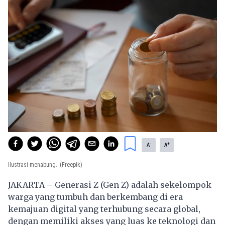
-
+
A
A
Ilustrasi menabung.
(Freepik)
JAKARTA – Generasi Z (Gen Z) adalah sekelompok
warga yang tumbuh dan berkembang di era
kemajuan digital yang terhubung secara global,
dengan memiliki akses yang luas ke teknologi dan