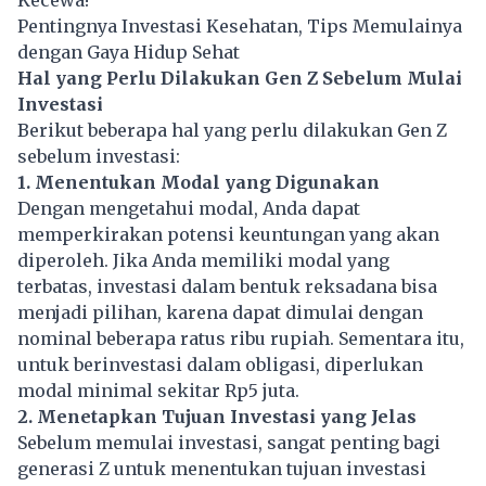
Pentingnya Investasi Kesehatan, Tips Memulainya
dengan Gaya Hidup Sehat
Hal yang Perlu Dilakukan Gen Z Sebelum Mulai
Investasi
Berikut beberapa hal yang perlu dilakukan Gen Z
sebelum investasi:
1. Menentukan Modal yang Digunakan
Dengan mengetahui modal, Anda dapat
memperkirakan potensi keuntungan yang akan
diperoleh. Jika Anda memiliki modal yang
terbatas, investasi dalam bentuk reksadana bisa
menjadi pilihan, karena dapat dimulai dengan
nominal beberapa ratus ribu rupiah. Sementara itu,
untuk berinvestasi dalam obligasi, diperlukan
modal minimal sekitar Rp5 juta.
2. Menetapkan Tujuan Investasi yang Jelas
Sebelum memulai investasi, sangat penting bagi
generasi Z untuk menentukan tujuan investasi