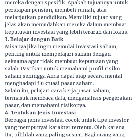
mereka dengan spesifik. Apakah tujuannya untuk
persiapan pensiun, membeli rumah, atau
melanjutkan pendidikan. Memiliki tujuan yang
jelas akan memudahkan mereka dalam membuat
keputusan investasi yang lebih terarah dan fokus.
3. Belajar dengan Baik
Misanya jika ingin memulai investasi saham,
penting untuk mempelajari saham dengan
seksama agar tidak membuat keputusan yang
salah. Pastikan untuk memahami profil risiko
saham sehingga Anda dapat siap secara mental
menghadapi fluktuasi pasar saham.
Selain itu, pelajari cara kerja pasar saham,
termasuk membaca data, menganalisis pergerakan
pasar, dan memahami risikonya.
4. Tentukan Jenis Investasi
Berbagai jenis investasi cocok untuk tipe investor
yang mempunyai karakter tertentu. Oleh karena
itu, pilihlah yang paling sesuai. Bagi orang yang