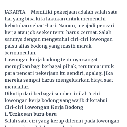
JAKARTA – Memiliki pekerjaan adalah salah satu
hal yang bisa kita lakukan untuk memenuhi
kebutuhan sehari-hari. Namun, menjadi pencari
kerja atau job seeker tentu harus cermat. Salah
satunya dengan mengetahui ciri-ciri lowongan
palsu alias bodong yang masih marak
bermunculan.
Lowongan kerja bodong tentunya sangat
merugikan bagi berbagai pihak, terutama untuk
para pencari pekerjaan itu sendiri, apalagi jika
mereka sampai harus mengeluarkan biaya saat
mendaftar.
Dikutip dari berbagai sumber, inilah 5 ciri
lowongan kerja bodong yang wajib diketahui.
Ciri-ciri Lowongan Kerja Bodong
1. Terkesan buru-buru
Salah satu ciri yang kerap ditemui pada lowongan