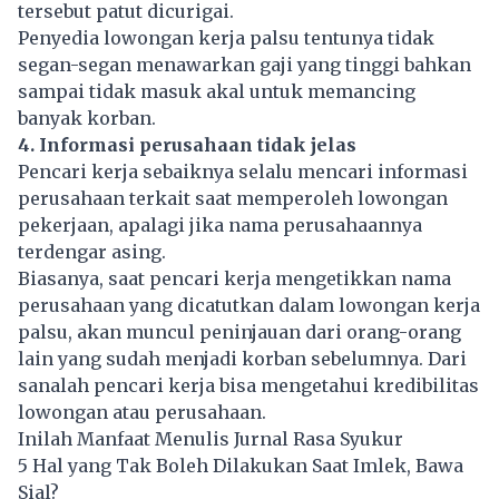
tersebut patut dicurigai.
Penyedia lowongan kerja palsu tentunya tidak
segan-segan menawarkan gaji yang tinggi bahkan
sampai tidak masuk akal untuk memancing
banyak korban.
4. Informasi perusahaan tidak jelas
Pencari kerja sebaiknya selalu mencari informasi
perusahaan terkait saat memperoleh lowongan
pekerjaan, apalagi jika nama perusahaannya
terdengar asing.
Biasanya, saat pencari kerja mengetikkan nama
perusahaan yang dicatutkan dalam lowongan kerja
palsu, akan muncul peninjauan dari orang-orang
lain yang sudah menjadi korban sebelumnya. Dari
sanalah pencari kerja bisa mengetahui kredibilitas
lowongan atau perusahaan.
Inilah Manfaat Menulis Jurnal Rasa Syukur
5 Hal yang Tak Boleh Dilakukan Saat Imlek, Bawa
Sial?