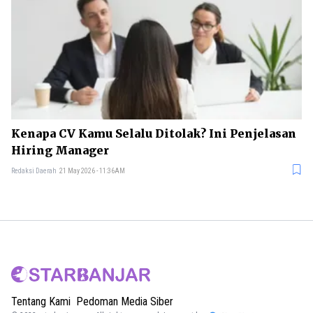
Kenapa CV Kamu Selalu Ditolak? Ini Penjelasan
Hiring Manager
Redaksi Daerah
21 May 2026 - 11:36AM
Tentang Kami
Pedoman Media Siber