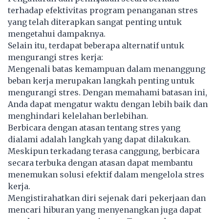
terhadap efektivitas program penanganan stres
yang telah diterapkan sangat penting untuk
mengetahui dampaknya.
Selain itu, terdapat beberapa alternatif untuk
mengurangi stres kerja:
Mengenali batas kemampuan dalam menanggung
beban kerja merupakan langkah penting untuk
mengurangi stres. Dengan memahami batasan ini,
Anda dapat mengatur waktu dengan lebih baik dan
menghindari kelelahan berlebihan.
Berbicara dengan atasan tentang stres yang
dialami adalah langkah yang dapat dilakukan.
Meskipun terkadang terasa canggung, berbicara
secara terbuka dengan atasan dapat membantu
menemukan solusi efektif dalam mengelola stres
kerja.
Mengistirahatkan diri sejenak dari pekerjaan dan
mencari hiburan yang menyenangkan juga dapat