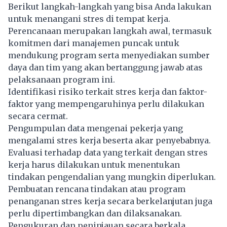
Berikut langkah-langkah yang bisa Anda lakukan
untuk menangani stres di tempat kerja.
Perencanaan merupakan langkah awal, termasuk
komitmen dari manajemen puncak untuk
mendukung program serta menyediakan sumber
daya dan tim yang akan bertanggung jawab atas
pelaksanaan program ini.
Identifikasi risiko terkait stres kerja dan faktor-
faktor yang mempengaruhinya perlu dilakukan
secara cermat.
Pengumpulan data mengenai pekerja yang
mengalami stres kerja beserta akar penyebabnya.
Evaluasi terhadap data yang terkait dengan stres
kerja harus dilakukan untuk menentukan
tindakan pengendalian yang mungkin diperlukan.
Pembuatan rencana tindakan atau program
penanganan stres kerja secara berkelanjutan juga
perlu dipertimbangkan dan dilaksanakan.
Pengukuran dan peninjauan secara berkala