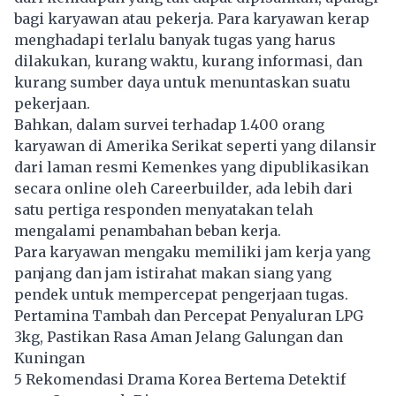
bagi karyawan atau pekerja. Para karyawan kerap
menghadapi terlalu banyak tugas yang harus
dilakukan, kurang waktu, kurang informasi, dan
kurang sumber daya untuk menuntaskan suatu
pekerjaan.
Bahkan, dalam survei terhadap 1.400 orang
karyawan di Amerika Serikat seperti yang dilansir
dari laman resmi Kemenkes yang dipublikasikan
secara online oleh Careerbuilder, ada lebih dari
satu pertiga responden menyatakan telah
mengalami penambahan beban kerja.
Para karyawan mengaku memiliki jam kerja yang
panjang dan jam istirahat makan siang yang
pendek untuk mempercepat pengerjaan tugas.
Pertamina Tambah dan Percepat Penyaluran LPG
3kg, Pastikan Rasa Aman Jelang Galungan dan
Kuningan
5 Rekomendasi Drama Korea Bertema Detektif