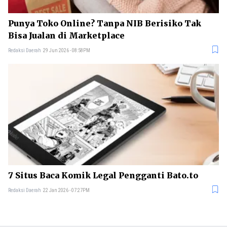
Punya Toko Online? Tanpa NIB Berisiko Tak
Bisa Jualan di Marketplace
Redaksi Daerah
29 Jun 2026 - 08:58PM
7 Situs Baca Komik Legal Pengganti Bato.to
Redaksi Daerah
22 Jan 2026 - 07:27PM