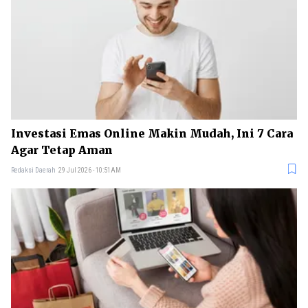
Investasi Emas Online Makin Mudah, Ini 7 Cara
Agar Tetap Aman
Redaksi Daerah
29 Jul 2026 - 10:51AM