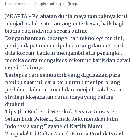
Ilustrasi scan qr code, qris, bank digital.
(freepik)
JAKARTA - Kejahatan dunia maya tampaknya kini
menjadi salah satu tantangan terbesar, baik bagi
bisnis dan individu secara online.
Dengan bantuan kecanggihan teknologi terkini,
penipu dapat memanipulasi orang dan mencuri
data korban, bahkan mengambil alih perangkat
mereka serta mengakses rekening bank dan detail
sensitif lainnya.
Terlepas dari semua trik yang digunakan para
penipu saat ini, cara baru untuk menipu orang
perlahan-lahan muncul dan menjadi salah satu
strategi kkejahatan dunia maya yang paling
ditakuti.
Tips Jitu Berhenti Merokok Secara Konsisten
Selain Budi Pekerti, Simak Rekomendasi Film
Indonesia yang Tayang di Netflix Maret
Waspada! Ini Daftar Merek Kurma Produk Israel