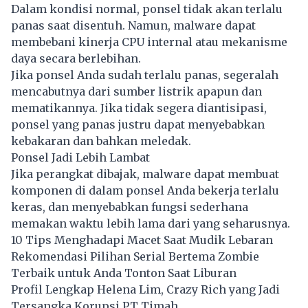
Dalam kondisi normal, ponsel tidak akan terlalu
panas saat disentuh. Namun, malware dapat
membebani kinerja CPU internal atau mekanisme
daya secara berlebihan.
Jika ponsel Anda sudah terlalu panas, segeralah
mencabutnya dari sumber listrik apapun dan
mematikannya. Jika tidak segera diantisipasi,
ponsel yang panas justru dapat menyebabkan
kebakaran dan bahkan meledak.
Ponsel Jadi Lebih Lambat
Jika perangkat dibajak, malware dapat membuat
komponen di dalam ponsel Anda bekerja terlalu
keras, dan menyebabkan fungsi sederhana
memakan waktu lebih lama dari yang seharusnya.
10 Tips Menghadapi Macet Saat Mudik Lebaran
Rekomendasi Pilihan Serial Bertema Zombie
Terbaik untuk Anda Tonton Saat Liburan
Profil Lengkap Helena Lim, Crazy Rich yang Jadi
Tersangka Korupsi PT Timah