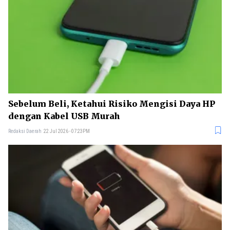
Sebelum Beli, Ketahui Risiko Mengisi Daya HP
dengan Kabel USB Murah
Redaksi Daerah
22 Jul 2026 - 07:23PM