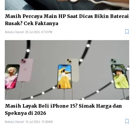
Masih Percaya Main HP Saat Dicas Bikin Baterai
Rusak? Cek Faktanya
Redaksi Daerah
20 Jul 2026 - 07:41PM
Masih Layak Beli iPhone 15? Simak Harga dan
Speknya di 2026
Redaksi Daerah
10 Jul 2026 - 10:50AM