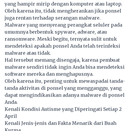
yang hampir mirip dengan komputer atau laptop.
Oleh karena itu, tidak mengherankan jika ponsel
juga rentan terhadap serangan malware.
Malware yang menyerang perangkat seluler pada
umumnya berbentuk spyware, adware, atau
ransomware. Meski begitu, ternyata sulit untuk
mendeteksi apakah ponsel Anda telah terinfeksi
malware atau tidak.
Hal tersebut memang disengaja, karena pembuat
malware sendiri tidak ingin Anda bisa mendeteksi
software mereka dan menghapusnya.
Oleh karena itu, penting untuk mewaspadai tanda-
tanda aktivitas di ponsel yang mengganggu, yang
dapat mengindikasikan adanya malware di ponsel
Anda.
Kenali Kondisi Autisme yang Diperingati Setiap 2
April
Kenali Jenis-jenis dan Fakta Menarik dari Buah
Kurma