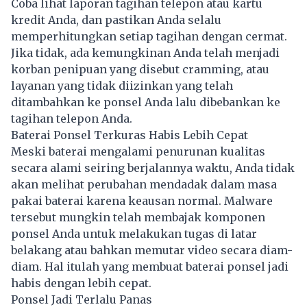
Coba lihat laporan tagihan telepon atau kartu
kredit Anda, dan pastikan Anda selalu
memperhitungkan setiap tagihan dengan cermat.
Jika tidak, ada kemungkinan Anda telah menjadi
korban penipuan yang disebut cramming, atau
layanan yang tidak diizinkan yang telah
ditambahkan ke ponsel Anda lalu dibebankan ke
tagihan telepon Anda.
Baterai Ponsel Terkuras Habis Lebih Cepat
Meski baterai mengalami penurunan kualitas
secara alami seiring berjalannya waktu, Anda tidak
akan melihat perubahan mendadak dalam masa
pakai baterai karena keausan normal. Malware
tersebut mungkin telah membajak komponen
ponsel Anda untuk melakukan tugas di latar
belakang atau bahkan memutar video secara diam-
diam. Hal itulah yang membuat baterai ponsel jadi
habis dengan lebih cepat.
Ponsel Jadi Terlalu Panas