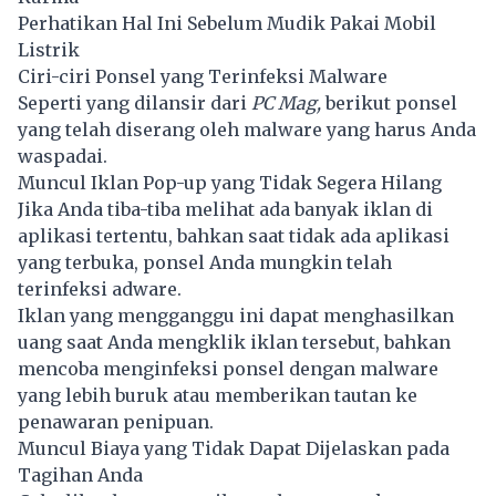
Perhatikan Hal Ini Sebelum Mudik Pakai Mobil
Listrik
Ciri-ciri Ponsel yang Terinfeksi Malware
Seperti yang dilansir dari
PC Mag,
berikut ponsel
yang telah diserang oleh malware yang harus Anda
waspadai.
Muncul Iklan Pop-up yang Tidak Segera Hilang
Jika Anda tiba-tiba melihat ada banyak iklan di
aplikasi tertentu, bahkan saat tidak ada aplikasi
yang terbuka, ponsel Anda mungkin telah
terinfeksi adware.
Iklan yang mengganggu ini dapat menghasilkan
uang saat Anda mengklik iklan tersebut, bahkan
mencoba menginfeksi ponsel dengan malware
yang lebih buruk atau memberikan tautan ke
penawaran penipuan.
Muncul Biaya yang Tidak Dapat Dijelaskan pada
Tagihan Anda