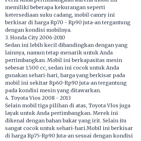
memiliki beberapa kekurangan seperti
ketersediaan suku cadang, mobil camry ini
berkisar di harga Rp70 - Rp90 juta-an tergantung
dengan kondisi mobilnya.
3. Honda City 2006-2010
Sedan ini lebih kecil dibandingkan dengan yang
lainnya, namun tetap menarik untuk Anda
pertimbangkan. Mobil ini berkapasitas mesin
sebesar 1.500 cc, sedan ini cocok untuk Anda
gunakan sehari-hari, harga yang berkisar pada
mobil ini sekitar Rp60-Rp90 juta-an tergantung
pada kondisi mesin yang ditawarkan.
4. Toyota Vios 2008 - 2013
Selain mobil tiga pilihan di atas, Toyota VIos juga
layak untuk Anda pertimbangkan. Merek ini
dikenal dengan bahan bakar yang irit. Selain itu
sangat cocok untuk sehari-hari.Mobil ini berkisar
di harga Rp75-Rp90 Juta-an sesuai dengan kondisi