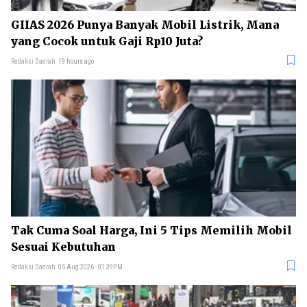
GIIAS 2026 Punya Banyak Mobil Listrik, Mana
yang Cocok untuk Gaji Rp10 Juta?
Redaksi Daerah
19 hours ago
Tak Cuma Soal Harga, Ini 5 Tips Memilih Mobil
Sesuai Kebutuhan
Redaksi Daerah
05 Aug 2026 - 01:39PM