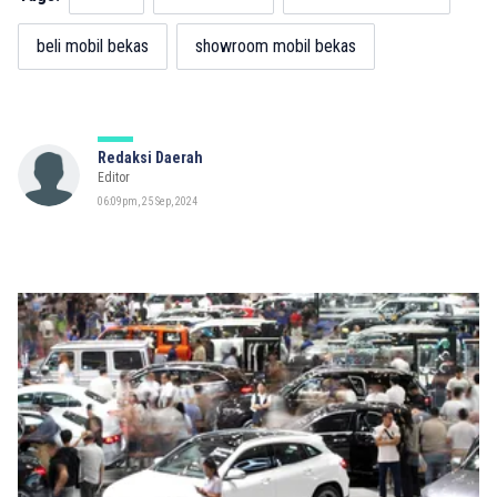
beli mobil bekas
showroom mobil bekas
Redaksi Daerah
Editor
06:09pm, 25 Sep, 2024