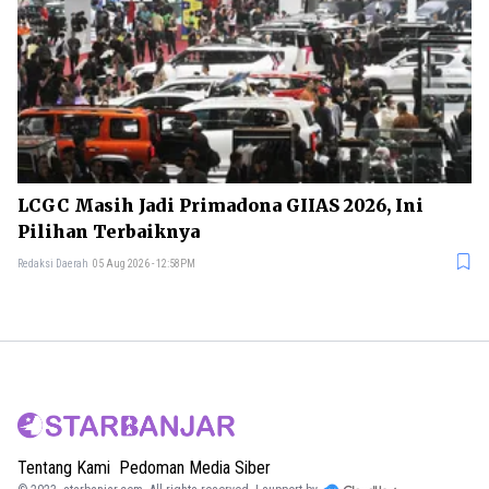
LCGC Masih Jadi Primadona GIIAS 2026, Ini
Pilihan Terbaiknya
Redaksi Daerah
05 Aug 2026 - 12:58PM
Tentang Kami
Pedoman Media Siber