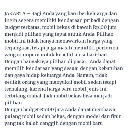
JAKARTA – Bagi Anda yang baru berkeluarga dan
ingin segera memiliki kendaraan pribadi dengan
budget terbatas, mobil bekas di bawah Rp100 juta
menjadi pilihan yang tepat untuk Anda. Pilihan
mobil ini tidak hanya menawarkan harga yang
terjangkau, tetapi juga masih memiliki performa
yang mumpuni untuk kebutuhan sehari-hari.
Dengan banyaknya pilihan di pasar, Anda dapat
memilih kendaraan yang sesuai dengan kebutuhan
dan gaya hidup keluarga Anda. Namun, tidak
sedikit orang yang menyukai mobil sedan tetapi
terhalang karena harga baru mobil jenis ini
terbilang mahal. Jadi mobil bekas bisa menjadi
pilihan.
Dengan budget Rp100 juta Anda dapat membawa
pulang
mobil sedan
bekas, dengan model dan fitur
yang tak kalah canggih dengan mobil baru