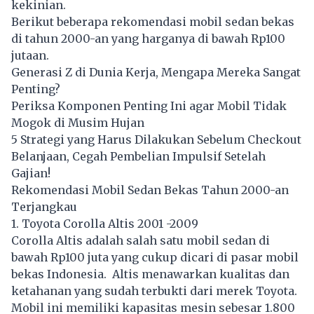
kekinian.
Berikut beberapa rekomendasi mobil sedan bekas
di tahun 2000-an yang harganya di bawah Rp100
jutaan.
Generasi Z di Dunia Kerja, Mengapa Mereka Sangat
Penting?
Periksa Komponen Penting Ini agar Mobil Tidak
Mogok di Musim Hujan
5 Strategi yang Harus Dilakukan Sebelum Checkout
Belanjaan, Cegah Pembelian Impulsif Setelah
Gajian!
Rekomendasi Mobil Sedan Bekas Tahun 2000-an
Terjangkau
1. Toyota Corolla Altis 2001 -2009
Corolla Altis adalah salah satu mobil sedan di
bawah Rp100 juta yang cukup dicari di pasar mobil
bekas Indonesia. Altis menawarkan kualitas dan
ketahanan yang sudah terbukti dari merek Toyota.
Mobil ini memiliki kapasitas mesin sebesar 1.800