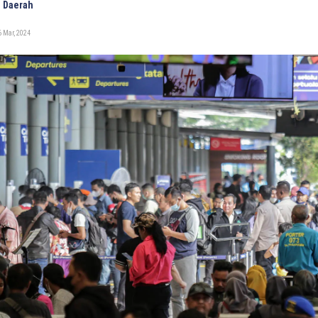
 Daerah
 Mar, 2024