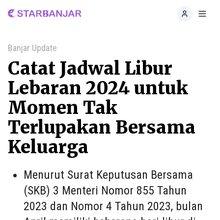
Home
Toggl
Banjar Update
Catat Jadwal Libur
Lebaran 2024 untuk
Momen Tak
Terlupakan Bersama
Keluarga
Menurut Surat Keputusan Bersama
(SKB) 3 Menteri Nomor 855 Tahun
2023 dan Nomor 4 Tahun 2023, bulan