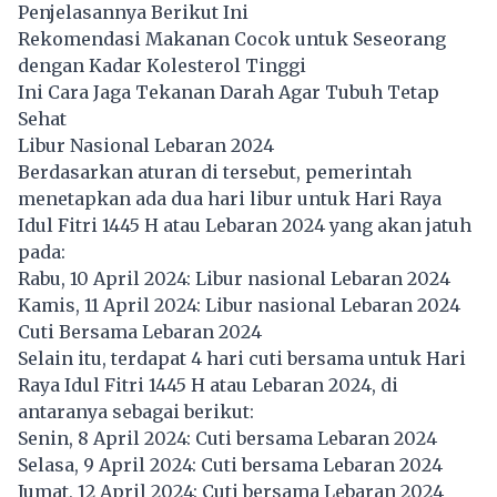
Penjelasannya Berikut Ini
Rekomendasi Makanan Cocok untuk Seseorang
dengan Kadar Kolesterol Tinggi
Ini Cara Jaga Tekanan Darah Agar Tubuh Tetap
Sehat
Libur Nasional Lebaran 2024
Berdasarkan aturan di tersebut, pemerintah
menetapkan ada dua hari libur untuk Hari Raya
Idul Fitri 1445 H atau Lebaran 2024 yang akan jatuh
pada:
Rabu, 10 April 2024: Libur nasional Lebaran 2024
Kamis, 11 April 2024: Libur nasional Lebaran 2024
Cuti Bersama Lebaran 2024
Selain itu, terdapat 4 hari cuti bersama untuk Hari
Raya Idul Fitri 1445 H atau Lebaran 2024, di
antaranya sebagai berikut:
Senin, 8 April 2024: Cuti bersama Lebaran 2024
Selasa, 9 April 2024: Cuti bersama Lebaran 2024
Jumat, 12 April 2024: Cuti bersama Lebaran 2024