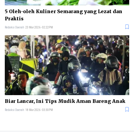
5 Oleh-oleh Kuliner Semarang yang Lezat dan
Praktis
Redaksi Daerah
23 Mar 2026 - 02:22PM
Biar Lancar, Ini Tips Mudik Aman Bareng Anak
Redaksi Daerah
18 Mar 2026 - 03:30PM