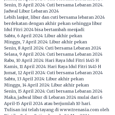
Senin, 15 April 2024: Cuti bersama Lebaran 2024.
Jadwal Libur Lebaran 2024
Lebih lanjut, libur dan cuti bersama lebaran 2024
berdekatan dengan akhir pekan sehingga libur
Idul Fitri 2024 bisa bertambah menjadi:
Sabtu, 6 April 2024: Libur akhir pekan
Minggu, 7 April 2024: Libur akhir pekan
Senin, 8 April 2024: Cuti bersama Lebaran 2024
Selasa, 9 April 2024: Cuti bersama Lebaran 2024
Rabu, 10 April 2024: Hari Raya Idul Fitri 1445 H
Kamis, 11 April 2024: Hari Raya Idul Fitri 1445 H
Jumat, 12 April 2024: Cuti bersama Lebaran 2024
Sabtu, 13 April 2024: Libur akhir pekan
Minggu, 14 April 2024: Libur akhir pekan
Senin, 15 April 2024: Cuti bersama Lebaran 2024
Maka, jadwal libur di Lebaran 2024 mulai dari 6
April-15 April 2024 atau berjumlah 10 hari.
Tulisan ini telah tayang di
www.trenasia.com
oleh