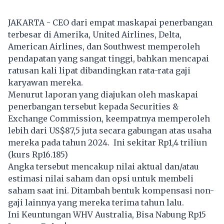
JAKARTA - CEO dari empat maskapai penerbangan
terbesar di Amerika, United Airlines, Delta,
American Airlines, dan Southwest memperoleh
pendapatan yang sangat tinggi, bahkan mencapai
ratusan kali lipat dibandingkan rata-rata gaji
karyawan mereka.
Menurut laporan yang diajukan oleh maskapai
penerbangan tersebut kepada Securities &
Exchange Commission, keempatnya memperoleh
lebih dari US$87,5 juta secara gabungan atas usaha
mereka pada tahun 2024. Ini sekitar Rp1,4 triliun
(kurs Rp16.185)
Angka tersebut mencakup nilai aktual dan/atau
estimasi nilai saham dan opsi untuk membeli
saham saat ini. Ditambah bentuk kompensasi non-
gaji lainnya yang mereka terima tahun lalu.
Ini Keuntungan WHV Australia, Bisa Nabung Rp15