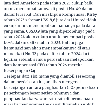
juta dari American pada tahun 2023 cukup baik
untuk menempatkannya di posisi No. 40 dalam
daftar tersebut. Dan meskipun kompensasi Kirby
tahun 2023 sebesar US$18,6 juta dari United tidak
cukup untuk menempatkan namanya pada daftar
yang sama, US$33,9 juta yang diperolehnya pada
tahun 2024 akan cukup untuk menempati posisi
ke-32 dalam daftar tahun 2023. Hal itu juga
kemungkinan akan menempatkannya di atau
mendekati No. 32 pada daftar tahun 2024 dari
Equilar setelah semua perusahaan melaporkan
data kompensasi CEO tahun 2024 mereka.
Kesenjangan Gaji
Terlepas dari sisi mana yang diambil seseorang
dalam perdebatan itu, analisis mengenai
kesenjangan antara penghasilan CEO perusahaan
penerbangan besar setiap tahunnya dan
penghasilan karyawan rata-rata di perusahaan
mereka masing-masing dapat digunakan untuk