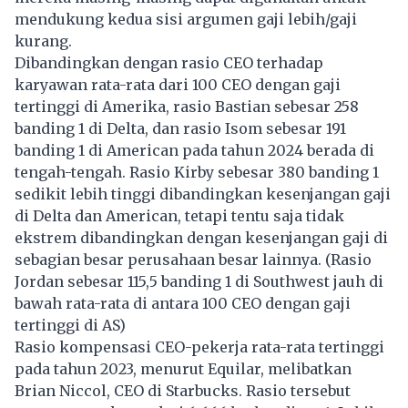
mendukung kedua sisi argumen gaji lebih/gaji
kurang.
Dibandingkan dengan rasio CEO terhadap
karyawan rata-rata dari 100 CEO dengan gaji
tertinggi di Amerika, rasio Bastian sebesar 258
banding 1 di Delta, dan rasio Isom sebesar 191
banding 1 di American pada tahun 2024 berada di
tengah-tengah. Rasio Kirby sebesar 380 banding 1
sedikit lebih tinggi dibandingkan kesenjangan gaji
di Delta dan American, tetapi tentu saja tidak
ekstrem dibandingkan dengan kesenjangan gaji di
sebagian besar perusahaan besar lainnya. (Rasio
Jordan sebesar 115,5 banding 1 di Southwest jauh di
bawah rata-rata di antara 100 CEO dengan gaji
tertinggi di AS)
Rasio kompensasi CEO-pekerja rata-rata tertinggi
pada tahun 2023, menurut Equilar, melibatkan
Brian Niccol, CEO di Starbucks. Rasio tersebut