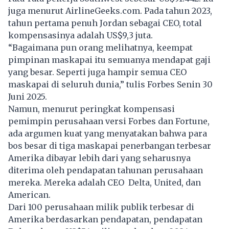
juga menurut AirlineGeeks.com. Pada tahun 2023,
tahun pertama penuh Jordan sebagai CEO, total
kompensasinya adalah US$9,3 juta.
“Bagaimana pun orang melihatnya, keempat
pimpinan maskapai itu semuanya mendapat gaji
yang besar. Seperti juga hampir semua CEO
maskapai di seluruh dunia,” tulis Forbes Senin 30
Juni 2025.
Namun, menurut peringkat kompensasi
pemimpin perusahaan versi Forbes dan Fortune,
ada argumen kuat yang menyatakan bahwa para
bos besar di tiga maskapai penerbangan terbesar
Amerika dibayar lebih dari yang seharusnya
diterima oleh pendapatan tahunan perusahaan
mereka. Mereka adalah CEO Delta, United, dan
American.
Dari 100 perusahaan milik publik terbesar di
Amerika berdasarkan pendapatan, pendapatan