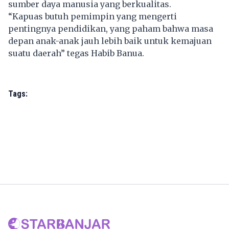
sumber daya manusia yang berkualitas.
“Kapuas butuh pemimpin yang mengerti
pentingnya pendidikan, yang paham bahwa masa
depan anak-anak jauh lebih baik untuk kemajuan
suatu daerah” tegas Habib Banua.
Tags: