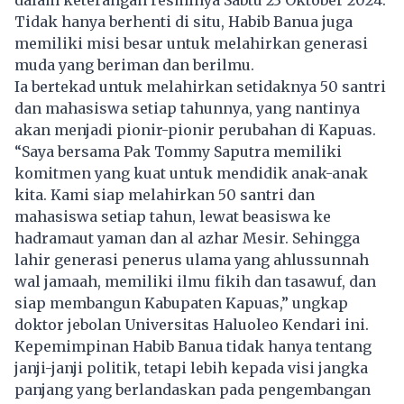
Tidak hanya berhenti di situ, Habib Banua juga
memiliki misi besar untuk melahirkan generasi
muda yang beriman dan berilmu.
Ia bertekad untuk melahirkan setidaknya 50 santri
dan mahasiswa setiap tahunnya, yang nantinya
akan menjadi pionir-pionir perubahan di Kapuas.
“Saya bersama Pak Tommy Saputra memiliki
komitmen yang kuat untuk mendidik anak-anak
kita. Kami siap melahirkan 50 santri dan
mahasiswa setiap tahun, lewat beasiswa ke
hadramaut yaman dan al azhar Mesir. Sehingga
lahir generasi penerus ulama yang ahlussunnah
wal jamaah, memiliki ilmu fikih dan tasawuf, dan
siap membangun Kabupaten Kapuas,” ungkap
doktor jebolan Universitas Haluoleo Kendari ini.
Kepemimpinan Habib Banua tidak hanya tentang
janji-janji politik, tetapi lebih kepada visi jangka
panjang yang berlandaskan pada pengembangan