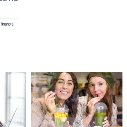
finansial