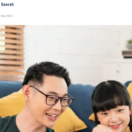
 Daerah
 Mar, 2024