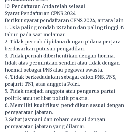
10. Pendaftaran Anda telah selesai
Syarat Pendaftaran CPNS 2024
Berikut syarat pendaftaran CPNS 2024, antara lain:
1. Usia paling rendah 18 tahun dan paling tinggi 35
tahun pada saat melamar.
2. Tidak pernah dipidana dengan pidana penjara
berdasarkan putusan pengadilan.
3. Tidak pernah diberhentikan dengan hormat
tidak atas permintaan sendiri atau tidak dengan
hormat sebagai PNS atau pegawai swasta.
4. Tidak berkedudukan sebagai calon PNS, PNS,
prajurit TNI, atau anggota Polri.
5. Tidak menjadi anggota atau pengurus partai
politik atau terlibat politik praktis.
6. Memiliki kualifikasi pendidikan sesuai dengan
persyaratan jabatan.
7. Sehat jasmani dan rohani sesuai dengan
persyaratan jabatan yang dilamar.