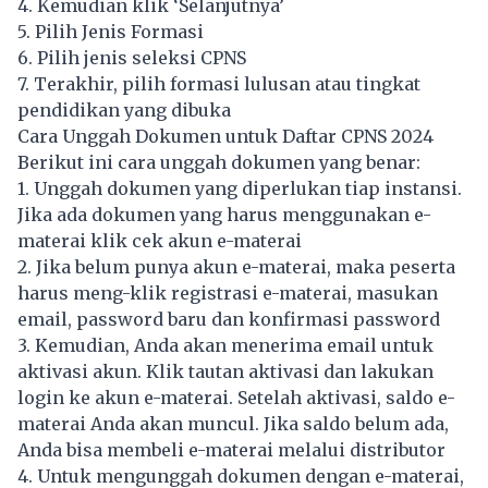
4. Kemudian klik ‘Selanjutnya’
5. Pilih Jenis Formasi
6. Pilih jenis seleksi CPNS
7. Terakhir, pilih formasi lulusan atau tingkat
pendidikan yang dibuka
Cara Unggah Dokumen untuk Daftar CPNS 2024
Berikut ini cara unggah dokumen yang benar:
1. Unggah dokumen yang diperlukan tiap instansi.
Jika ada dokumen yang harus menggunakan e-
materai klik cek akun e-materai
2. Jika belum punya akun e-materai, maka peserta
harus meng-klik registrasi e-materai, masukan
email, password baru dan konfirmasi password
3. Kemudian, Anda akan menerima email untuk
aktivasi akun. Klik tautan aktivasi dan lakukan
login ke akun e-materai. Setelah aktivasi, saldo e-
materai Anda akan muncul. Jika saldo belum ada,
Anda bisa membeli e-materai melalui distributor
4. Untuk mengunggah dokumen dengan e-materai,