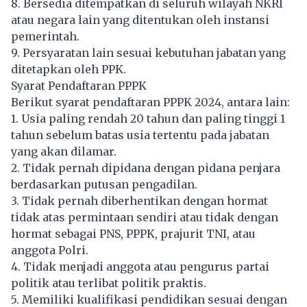
8. Bersedia ditempatkan di seluruh wilayah NKRI
atau negara lain yang ditentukan oleh instansi
pemerintah.
9. Persyaratan lain sesuai kebutuhan jabatan yang
ditetapkan oleh PPK.
Syarat Pendaftaran PPPK
Berikut syarat pendaftaran PPPK 2024, antara lain:
1. Usia paling rendah 20 tahun dan paling tinggi 1
tahun sebelum batas usia tertentu pada jabatan
yang akan dilamar.
2. Tidak pernah dipidana dengan pidana penjara
berdasarkan putusan pengadilan.
3. Tidak pernah diberhentikan dengan hormat
tidak atas permintaan sendiri atau tidak dengan
hormat sebagai PNS, PPPK, prajurit TNI, atau
anggota Polri.
4. Tidak menjadi anggota atau pengurus partai
politik atau terlibat politik praktis.
5. Memiliki kualifikasi pendidikan sesuai dengan