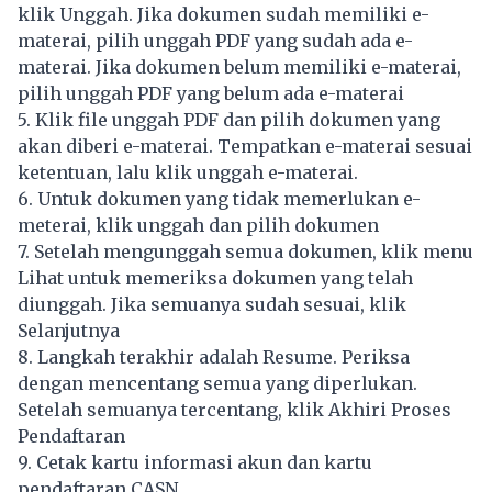
klik Unggah. Jika dokumen sudah memiliki e-
materai, pilih unggah PDF yang sudah ada e-
materai. Jika dokumen belum memiliki e-materai,
pilih unggah PDF yang belum ada e-materai
5. Klik file unggah PDF dan pilih dokumen yang
akan diberi e-materai. Tempatkan e-materai sesuai
ketentuan, lalu klik unggah e-materai.
6. Untuk dokumen yang tidak memerlukan e-
meterai, klik unggah dan pilih dokumen
7. Setelah mengunggah semua dokumen, klik menu
Lihat untuk memeriksa dokumen yang telah
diunggah. Jika semuanya sudah sesuai, klik
Selanjutnya
8. Langkah terakhir adalah Resume. Periksa
dengan mencentang semua yang diperlukan.
Setelah semuanya tercentang, klik Akhiri Proses
Pendaftaran
9. Cetak kartu informasi akun dan kartu
pendaftaran CASN