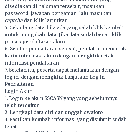
disediakan di halaman tersebut, masukan
password, jawaban pengaman, lalu masukan
captcha
dan klik lanjutkan
5. Cek ulang data, bila ada yang salah klik kembali
untuk mengubah data. Jika data sudah benar, klik
proses pendaftaran akun
6. Setelah pendaftaran selesai, pendaftar mencetak
kartu informasi akun dengan mengklik cetak
informasi pendaftaran
7. Setelah itu, peserta dapat melanjutkan dengan
log in, dengan mengklik Lanjutkan Log In
Pendaftaran
Login Akun
1. Login ke akun SSCASN yang yang sebelumnya
telah terdaftar
2. Lengkapi data diri dan unggah swafoto
3. Pastikan kembali informasi yang disubmit sudah
tepat