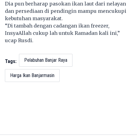
Dia pun berharap pasokan ikan laut dari nelayan
dan persediaan di pendingin mampu mencukupi
kebutuhan masyarakat.
“Di tambah dengan cadangan ikan freezer,
InsyaAllah cukup lah untuk Ramadan kali ini,”
ucap Rusdi.
Pelabuhan Banjar Raya
Tags:
Harga Ikan Banjarmasin