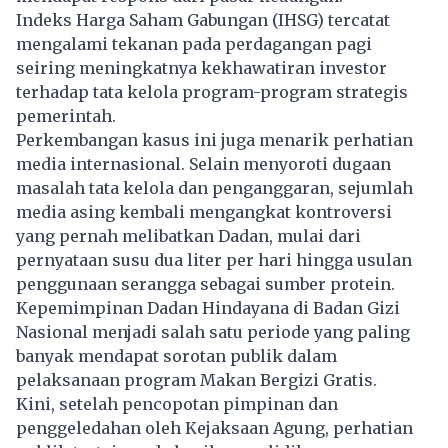
Indeks Harga Saham Gabungan (IHSG) tercatat
mengalami tekanan pada perdagangan pagi
seiring meningkatnya kekhawatiran investor
terhadap tata kelola program-program strategis
pemerintah.
Perkembangan kasus ini juga menarik perhatian
media internasional. Selain menyoroti dugaan
masalah tata kelola dan penganggaran, sejumlah
media asing kembali mengangkat kontroversi
yang pernah melibatkan Dadan, mulai dari
pernyataan susu dua liter per hari hingga usulan
penggunaan serangga sebagai sumber protein.
Kepemimpinan Dadan Hindayana di Badan Gizi
Nasional menjadi salah satu periode yang paling
banyak mendapat sorotan publik dalam
pelaksanaan program Makan Bergizi Gratis.
Kini, setelah pencopotan pimpinan dan
penggeledahan oleh Kejaksaan Agung, perhatian