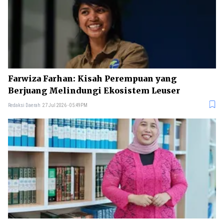
Farwiza Farhan: Kisah Perempuan yang
Berjuang Melindungi Ekosistem Leuser
Redaksi Daerah
27 Jul 2026 - 05:49PM