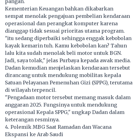
pangan.
Kementerian Keuangan bahkan dikabarkan
sempat menolak pengajuan pembelian kendaraan
operasional dan perangkat komputer karena
dianggap tidak sesuai prioritas utama program.
"itu sedang diperbaiki sehingga enggak kebobolan
kayak kemarin tuh. Kamu kebobolan kan? Tahun
lalu kita sudah menolak beli motor untuk BGN.
Jadi, saya tolak," jelas Purbaya kepada awak media.
Dadan kemudian menjelaskan kendaraan tersebut
dirancang untuk mendukung mobilitas kepala
Satuan Pelayanan Pemenuhan Gizi (SPPG), terutama
di wilayah terpencil.
"Pengadaan motor tersebut memang masuk dalam
anggaran 2025. Fungsinya untuk mendukung
operasional Kepala SPPG," ungkap Dadan dalam
keterangan resminya.
4. Polemik MBG Saat Ramadan dan Wacana
Ekspansi ke Arab Saudi