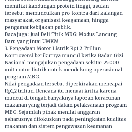
memiliki kandungan protein tinggi, usulan
tersebut memunculkan pro-kontra dari kalangan
masyarakat, organisasi keagamaan, hingga
pengamat kebijakan publik.
Baca juga :
Jual Beli Titik MBG: Modus Lancung
Baru yang Intai UMKM
3. Pengadaan Motor Listrik Rp1,2 Triliun
Kontroversi berikutnya muncul ketika Badan Gizi
Nasional mengajukan pengadaan sekitar 25.000
unit motor listrik untuk mendukung operasional
program MBG.
Nilai pengadaan tersebut diperkirakan mencapai
Rp1,2 triliun. Rencana itu menuai kritik karena
muncul di tengah banyaknya laporan keracunan
makanan yang terjadi dalam pelaksanaan program
MBG
. Sejumlah pihak menilai anggaran
seharusnya difokuskan pada peningkatan kualitas
makanan dan sistem pengawasan keamanan