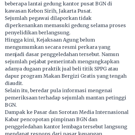
beberapa lantai gedung kantor pusat BGN di
kawasan Kebon Sirih, Jakarta Pusat.
Sejumlah pegawai dilaporkan tidak
diperkenankan memasuki gedung selama proses
penyelidikan berlangsung.
Hingga kini, Kejaksaan Agung belum
mengumumkan secara resmi perkara yang
menjadi dasar penggeledahan tersebut. Namun
sejumlah pejabat pemerintah mengungkapkan
adanya dugaan praktik jual beli titik SPPG atau
dapur program Makan Bergizi Gratis yang tengah
diaudit.
Selain itu, beredar pula informasi mengenai
pemeriksaan terhadap sejumlah mantan petinggi
BGN.
Dampak ke Pasar dan Sorotan Media Internasional
Kabar pencopotan pimpinan BGN dan
penggeledahan kantor lembaga tersebut langsung
mendapat respons dari pasar keuangan.