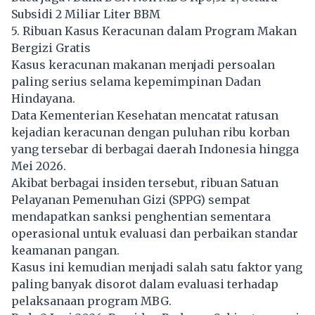
Subsidi 2 Miliar Liter BBM
5. Ribuan Kasus Keracunan dalam Program Makan
Bergizi Gratis
Kasus keracunan makanan menjadi persoalan
paling serius selama kepemimpinan Dadan
Hindayana.
Data Kementerian Kesehatan mencatat ratusan
kejadian keracunan dengan puluhan ribu korban
yang tersebar di berbagai daerah Indonesia hingga
Mei 2026.
Akibat berbagai insiden tersebut, ribuan Satuan
Pelayanan Pemenuhan Gizi (SPPG) sempat
mendapatkan sanksi penghentian sementara
operasional untuk evaluasi dan perbaikan standar
keamanan pangan.
Kasus ini kemudian menjadi salah satu faktor yang
paling banyak disorot dalam evaluasi terhadap
pelaksanaan program MBG.