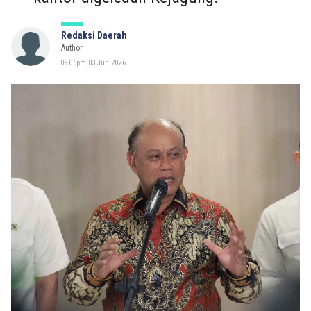
Redaksi Daerah
Author
09:06pm, 03 Jun, 2026