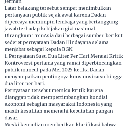
Jerman
Latar belakang tersebut sempat menimbulkan
pertanyaan publik sejak awal karena Dadan
dipercaya memimpin lembaga yang bertanggung
jawab terhadap kebijakan gizi nasional.
Dirangkum TrenAsia dari berbagai sumber, berikut
sederet pernyataan Dadan Hindayana selama
menjabat sebagai kepala BGN.
1. Pernyataan Susu Dua Liter Per Hari Menuai Kritik
Kontroversi pertama yang ramai diperbincangkan
publik muncul pada Mei 2025 ketika Dadan
menyampaikan pentingnya konsumsi susu hingga
dua liter per hari.
Pernyataan tersebut memicu kritik karena
dianggap tidak mempertimbangkan kondisi
ekonomi sebagian masyarakat Indonesia yang
masih kesulitan memenuhi kebutuhan pangan
dasar.
Meski kemudian memberikan klarifikasi bahwa