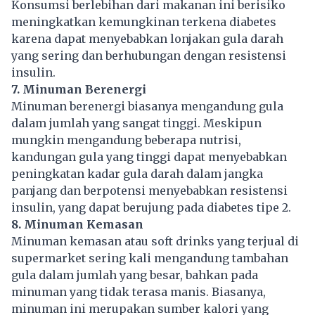
Konsumsi berlebihan dari makanan ini berisiko
meningkatkan kemungkinan terkena diabetes
karena dapat menyebabkan lonjakan gula darah
yang sering dan berhubungan dengan resistensi
insulin.
7. Minuman Berenergi
Minuman berenergi biasanya mengandung gula
dalam jumlah yang sangat tinggi. Meskipun
mungkin mengandung beberapa nutrisi,
kandungan gula yang tinggi dapat menyebabkan
peningkatan kadar gula darah dalam jangka
panjang dan berpotensi menyebabkan resistensi
insulin, yang dapat berujung pada diabetes tipe 2.
8. Minuman Kemasan
Minuman kemasan atau soft drinks yang terjual di
supermarket sering kali mengandung tambahan
gula dalam jumlah yang besar, bahkan pada
minuman yang tidak terasa manis. Biasanya,
minuman ini merupakan sumber kalori yang