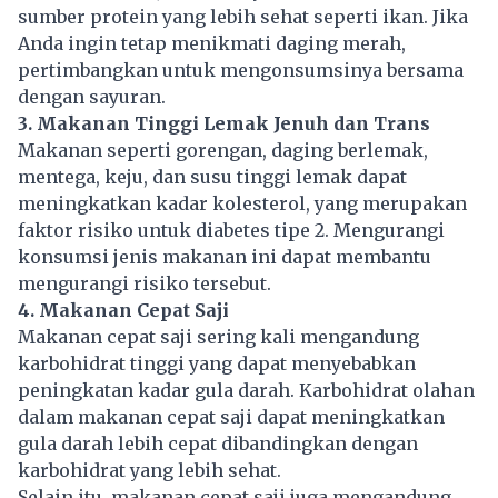
sumber protein yang lebih sehat seperti ikan. Jika
Anda ingin tetap menikmati daging merah,
pertimbangkan untuk mengonsumsinya bersama
dengan sayuran.
3. Makanan Tinggi Lemak Jenuh dan Trans
Makanan seperti gorengan, daging berlemak,
mentega, keju, dan susu tinggi lemak dapat
meningkatkan kadar kolesterol, yang merupakan
faktor risiko untuk diabetes tipe 2. Mengurangi
konsumsi jenis makanan ini dapat membantu
mengurangi risiko tersebut.
4. Makanan Cepat Saji
Makanan cepat saji sering kali mengandung
karbohidrat tinggi yang dapat menyebabkan
peningkatan kadar gula darah. Karbohidrat olahan
dalam makanan cepat saji dapat meningkatkan
gula darah lebih cepat dibandingkan dengan
karbohidrat yang lebih sehat.
Selain itu,
makanan cepat saji
juga mengandung