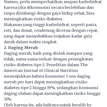
Namun, perlu memperhatikan asupan karbohidrat
karena jika dikonsumsi secara berlebihan dan
tanpa diimbangi dengan gaya hidup sehat, bisa
meningkatkan risiko diabetes.
Makanan yang tinggi karbohidrat, seperti pasta,
roti, dan donat, cenderung dicerna dengan cepat,
yang dapat menyebabkan lonjakan kadar gula
darah dalam waktu singkat.
2. Daging Merah
Daging merah, baik yang diolah maupun yang
tidak, sama-sama terkait dengan peningkatan
risiko diabetes tipe-2. Penelitian dalam The
American Journal of Clinical Nutrition
menunjukkan bahwa konsumsi 3 ons daging
merah per hari dapat meningkatkan risiko
diabetes tipe-2 hingga 19%, sedangkan konsumsi
daging olahan dapat meningkatkan risiko hingga
51%.
Oleh karena itu, ada baiknya untuk beralih ke