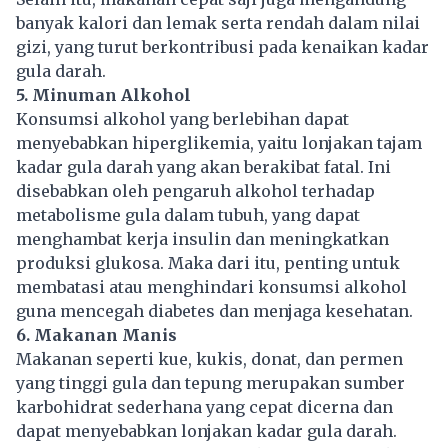
banyak kalori dan lemak serta rendah dalam nilai
gizi, yang turut berkontribusi pada kenaikan kadar
gula darah.
5. Minuman Alkohol
Konsumsi alkohol yang berlebihan dapat
menyebabkan hiperglikemia, yaitu lonjakan tajam
kadar gula darah yang akan berakibat fatal. Ini
disebabkan oleh pengaruh alkohol terhadap
metabolisme gula dalam tubuh, yang dapat
menghambat kerja insulin dan meningkatkan
produksi glukosa. Maka dari itu, penting untuk
membatasi atau menghindari konsumsi alkohol
guna mencegah diabetes dan menjaga kesehatan.
6. Makanan Manis
Makanan seperti kue, kukis, donat, dan permen
yang tinggi gula dan tepung merupakan sumber
karbohidrat sederhana yang cepat dicerna dan
dapat menyebabkan lonjakan kadar gula darah.