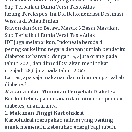
Sup Terbaik di Dunia Versi TasteAtlas
Jarang Terekspos, Ini Dia Rekomendasi Destinasi
Wisata di Pulau Bintan
Rawon dan Soto Betawi Masuk 3 Besar Masakan
Sup Terbaik di Dunia Versi TasteAtlas
IDF juga melaporkan, Indonesia berada di
peringkat kelima negara dengan jumlah penderita
diabetes
terbanyak, dengan 19,5 juta orang pada
tahun 2021, dan diprediksi akan meningkat
menjadi 28,6 juta pada tahun 2045.
Lantas, apa saja makanan dan minuman penyabab
diabetes?
Makanan dan Minuman Penyebab Diabetes
Berikut beberapa makanan dan minuman pemicu
diabetes, di antaranya:
1. Makanan Tinggi Karbohidrat
Karbohidrat merupakan nutrisi yang penting
untuk memenuhi kebutuhan energi bagi tubuh.