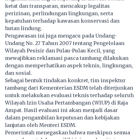
ketat dan transparan, mencakup legalitas
perizinan, perlindungan lingkungan, serta
kepatuhan terhadap kawasan konservasi dan
hutan lindung.
Pengawasan ini juga mengacu pada Undang-
Undang No. 27 Tahun 2007 tentang Pengelolaan
Wilayah Pesisir dan Pulau-Pulau Kecil, yang
mewajibkan reklamasi pasca tambang dilakukan
dengan memperhatikan aspek teknis, lingkungan,
dan sosial.
Sebagai bentuk tindakan konkret, tim inspektur
tambang dari Kementerian ESDM telah diterjunkan
untuk melakukan evaluasi teknis terhadap seluruh
Wilayah Izin Usaha Pertambangan (WIUP) di Raja
Ampat. Hasil evaluasi ini akan menjadi dasar
dalam pengambilan keputusan dan kebijakan
lanjutan oleh Menteri ESDM.
Pemerintah menegaskan bahwa meskipun semua