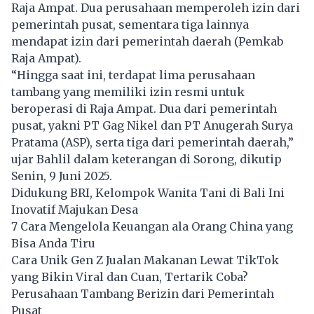
Raja Ampat. Dua perusahaan memperoleh izin dari
pemerintah pusat, sementara tiga lainnya
mendapat izin dari pemerintah daerah (Pemkab
Raja Ampat).
“Hingga saat ini, terdapat lima perusahaan
tambang yang memiliki izin resmi untuk
beroperasi di Raja Ampat. Dua dari pemerintah
pusat, yakni PT Gag Nikel dan PT Anugerah Surya
Pratama (ASP), serta tiga dari pemerintah daerah,”
ujar Bahlil dalam keterangan di Sorong, dikutip
Senin, 9 Juni 2025.
Didukung BRI, Kelompok Wanita Tani di Bali Ini
Inovatif Majukan Desa
7 Cara Mengelola Keuangan ala Orang China yang
Bisa Anda Tiru
Cara Unik Gen Z Jualan Makanan Lewat TikTok
yang Bikin Viral dan Cuan, Tertarik Coba?
Perusahaan Tambang Berizin dari Pemerintah
Pusat