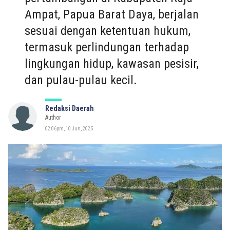
Ampat, Papua Barat Daya, berjalan
sesuai dengan ketentuan hukum,
termasuk perlindungan terhadap
lingkungan hidup, kawasan pesisir,
dan pulau-pulau kecil.
Redaksi Daerah
Author
02:06pm, 10 Jun, 2025