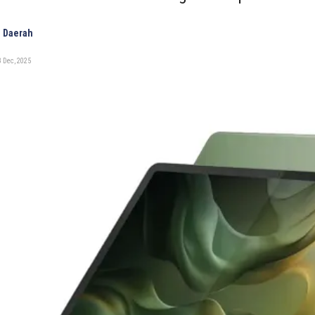
 Daerah
 Dec, 2025