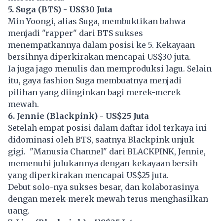
5. Suga (BTS) - US$30 Juta
Min Yoongi, alias Suga, membuktikan bahwa
menjadi "rapper" dari BTS sukses
menempatkannya dalam posisi ke 5. Kekayaan
bersihnya diperkirakan mencapai US$30 juta.
Ia juga jago menulis dan memproduksi lagu. Selain
itu, gaya fashion Suga membuatnya menjadi
pilihan yang diinginkan bagi merek-merek
mewah.
6. Jennie (Blackpink) - US$25 Juta
Setelah empat posisi dalam daftar idol terkaya ini
didominasi oleh BTS, saatnya Blackpink unjuk
gigi. "Manusia Channel" dari BLACKPINK, Jennie,
memenuhi julukannya dengan kekayaan bersih
yang diperkirakan mencapai US$25 juta.
Debut solo-nya sukses besar, dan kolaborasinya
dengan merek-merek mewah terus menghasilkan
uang.