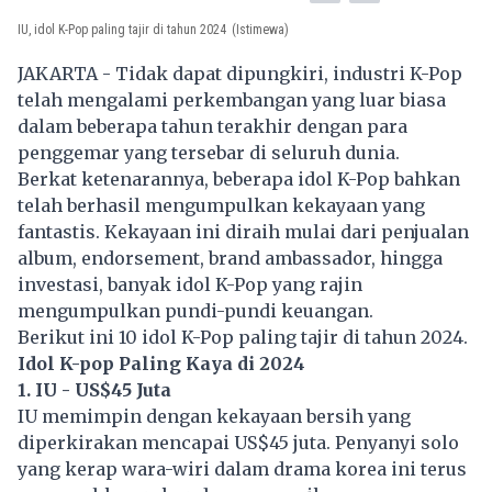
IU, idol K-Pop paling tajir di tahun 2024
(Istimewa)
JAKARTA - Tidak dapat dipungkiri, industri K-Pop
telah mengalami perkembangan yang luar biasa
dalam beberapa tahun terakhir dengan para
penggemar yang tersebar di seluruh dunia.
Berkat ketenarannya, beberapa idol K-Pop bahkan
telah berhasil mengumpulkan kekayaan yang
fantastis. Kekayaan ini diraih mulai dari penjualan
album, endorsement, brand ambassador, hingga
investasi, banyak idol K-Pop yang rajin
mengumpulkan pundi-pundi keuangan.
Berikut ini 10 idol K-Pop paling tajir di tahun 2024.
Idol K-pop Paling Kaya di 2024
1. IU - US$45 Juta
IU memimpin dengan kekayaan bersih yang
diperkirakan mencapai US$45 juta. Penyanyi solo
yang kerap wara-wiri dalam drama korea ini terus