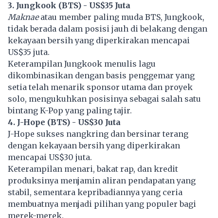
3. Jungkook (BTS) - US$35 Juta
Maknae
atau member paling muda BTS, Jungkook,
tidak berada dalam posisi jauh di belakang dengan
kekayaan bersih yang diperkirakan mencapai
US$35 juta.
Keterampilan Jungkook menulis lagu
dikombinasikan dengan basis penggemar yang
setia telah menarik sponsor utama dan proyek
solo, mengukuhkan posisinya sebagai salah satu
bintang K-Pop yang paling tajir.
4. J-Hope (BTS) - US$30 Juta
J-Hope sukses nangkring dan bersinar terang
dengan kekayaan bersih yang diperkirakan
mencapai US$30 juta.
Keterampilan menari, bakat rap, dan kredit
produksinya menjamin aliran pendapatan yang
stabil, sementara kepribadiannya yang ceria
membuatnya menjadi pilihan yang populer bagi
merek-merek.