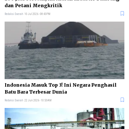
dan Petani Mengkritik
Redaksi Daerah
10 Jul 2026 - 08:43PM
Indonesia Masuk Top 3! Ini Negara Penghasil
Batu Bara Terbesar Dunia
Redaksi Daerah
22 Jun 2026 - 10:53AM