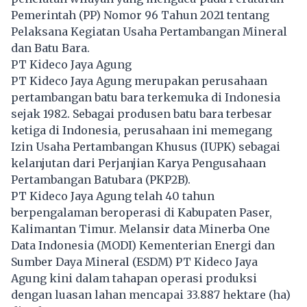
Pemerintah (PP) Nomor 96 Tahun 2021 tentang
Pelaksana Kegiatan Usaha Pertambangan Mineral
dan Batu Bara.
PT Kideco Jaya Agung
PT Kideco Jaya Agung merupakan perusahaan
pertambangan batu bara terkemuka di Indonesia
sejak 1982. Sebagai produsen batu bara terbesar
ketiga di Indonesia, perusahaan ini memegang
Izin Usaha Pertambangan Khusus (IUPK) sebagai
kelanjutan dari Perjanjian Karya Pengusahaan
Pertambangan Batubara (PKP2B).
PT Kideco Jaya Agung telah 40 tahun
berpengalaman beroperasi di Kabupaten Paser,
Kalimantan Timur. Melansir data Minerba One
Data Indonesia (MODI) Kementerian Energi dan
Sumber Daya Mineral (ESDM) PT Kideco Jaya
Agung kini dalam tahapan operasi produksi
dengan luasan lahan mencapai 33.887 hektare (ha)