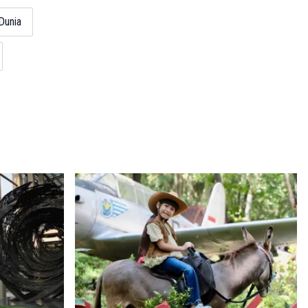
Dunia