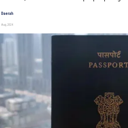
 Daerah
1 Aug, 2024