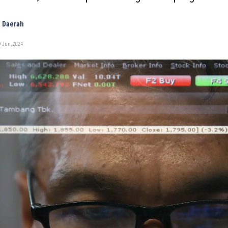
 Daerah
9 Jun, 2024